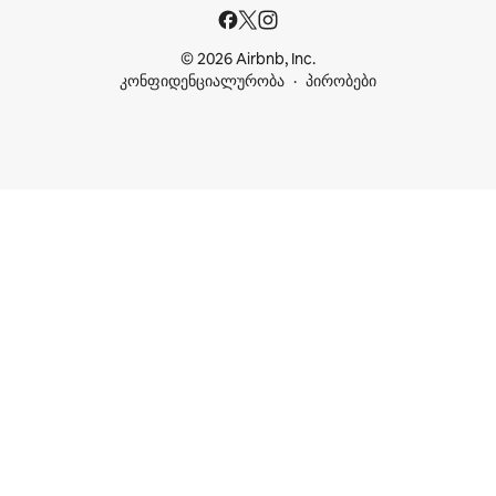
© 2026 Airbnb, Inc.
კონფიდენციალურობა
პირობები