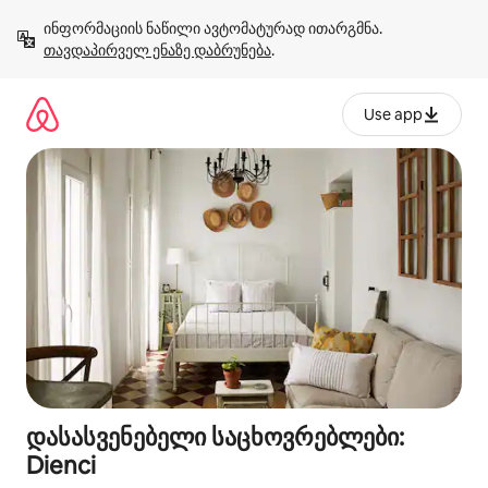
კონტენტზე
ინფორმაციის ნაწილი ავტომატურად ითარგმნა. 
გადასვლა
თავდაპირველ ენაზე დაბრუნება
.
Use app
დასასვენებელი საცხოვრებლები:
Dienci