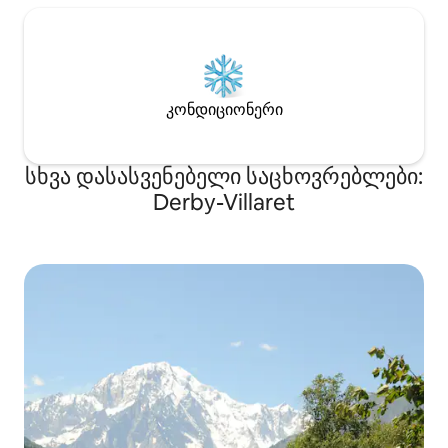
კონდიციონერი
სხვა დასასვენებელი საცხოვრებლები:
Derby-Villaret