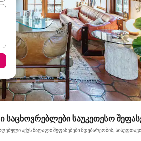
ი საცხოვრებლები საუკეთესო შეფასე
იღებული აქვს მაღალი შეფასებები მდებარეობის, სისუფთავის