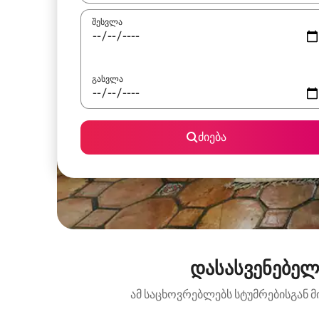
შესვლა
გასვლა
ძიება
დასასვენებელ
ამ საცხოვრებლებს სტუმრებისგან მ