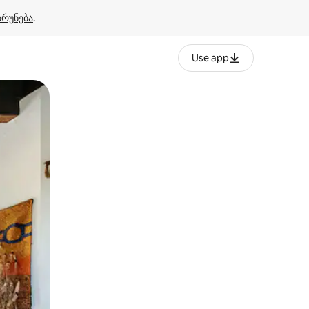
ბრუნება
.
Use app
ან შეხებისა თუ თითის გასმის ჟესტები.