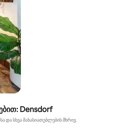
ბით: Densdorf
ა და სხვა მახასიათებლების მხრივ.