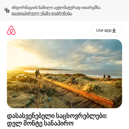
კონტენტზე
ინფორმაციის ნაწილი ავტომატურად ითარგმნა. 
გადასვლა
თავდაპირველ ენაზე დაბრუნება
.
Use app
დასასვენებელი საცხოვრებლები:
დელ მონტე სანაპირო