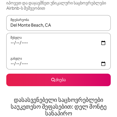
იპოვეთ და დაჯავშნეთ უნიკალური საცხოვრებლები
Airbnb-ს მეშვეობით
მდებარეობა
როცა შედეგები ხელმისაწვდომი გახდება, ნავიგაციისთვის გამ
შესვლა
გასვლა
ძიება
დასასვენებელი საცხოვრებლები
საუკეთესო შეფასებით: დელ მონტე
სანაპირო