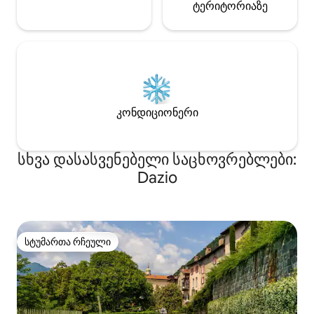
ტერიტორიაზე
კონდიციონერი
სხვა დასასვენებელი საცხოვრებლები:
Dazio
სტუმართა რჩეული
სტუმართა რჩეული