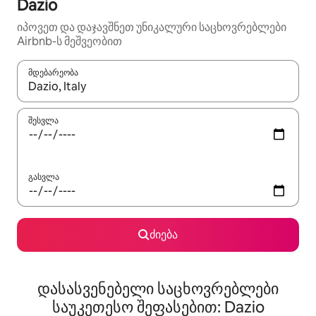
Dazio
იპოვეთ და დაჯავშნეთ უნიკალური საცხოვრებლები
Airbnb-ს მეშვეობით
მდებარეობა
როცა შედეგები ხელმისაწვდომი გახდება, ნავიგაციისთვის გამ
შესვლა
გასვლა
ძიება
დასასვენებელი საცხოვრებლები
საუკეთესო შეფასებით: Dazio