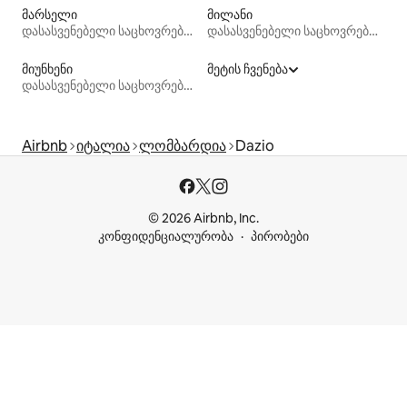
მარსელი
მილანი
დასასვენებელი საცხოვრებლები
დასასვენებელი საცხოვრებლები
მიუნხენი
მეტის ჩვენება
დასასვენებელი საცხოვრებლები
Airbnb
იტალია
ლომბარდია
Dazio
© 2026 Airbnb, Inc.
კონფიდენციალურობა
პირობები