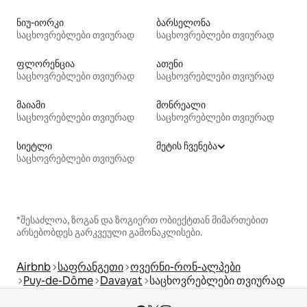
ნიუ-იორკი
ბარსელონა
საცხოვრებლები თვიურად
საცხოვრებლები თვიურად
ფლორენცია
ათენი
საცხოვრებლები თვიურად
საცხოვრებლები თვიურად
მაიამი
მონრეალი
საცხოვრებლები თვიურად
საცხოვრებლები თვიურად
სიეტლი
მეტის ჩვენება
საცხოვრებლები თვიურად
*შესაძლოა, ზოგან და ზოგიერთ ობიექტთან მიმართებით
არსებობდეს გარკვეული გამონაკლისები.
Airbnb
საფრანგეთი
ოვერნი-რონ-ალპები
Puy-de-Dôme
Davayat
საცხოვრებლები თვიურად