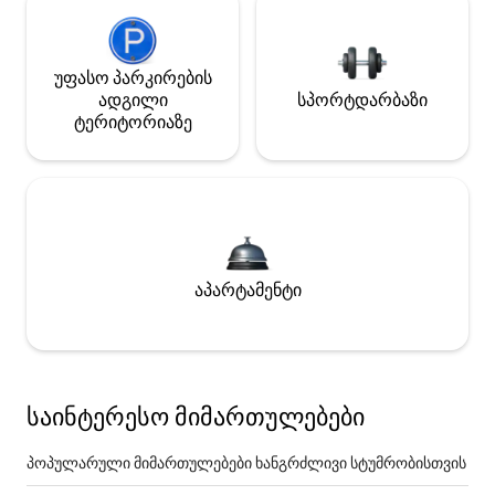
უფასო პარკირების
ადგილი
სპორტდარბაზი
ტერიტორიაზე
აპარტამენტი
საინტერესო მიმართულებები
პოპულარული მიმართულებები ხანგრძლივი სტუმრობისთვის