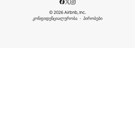
© 2026 Airbnb, Inc.
კონფიდენციალურობა
პირობები