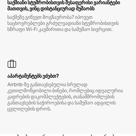
საქმიანი სტუმრობისთვის შესაფერისი ვარიანტები
მათთვის, ვინც დისტანციურად მუშაობს
საქმეზე გიწევთ მოგზაურობა? იპოვეთ
საცხოვრებლები გრძელვადიანი სტუმრობისთვის
სწრაფი Wi‑Fi კავშირითა და სამუშაო სივრცით.
აპარტამენტებს ეძებთ?
Airbnb‑ზე განთავსებულია სრულად
კეთილმოწყობილი ბინები, რომლებიც იდეალურია
კადრების დაკომპლექტების, თანამშრომლების
განთავსების საჭიროებისა და სამუშაო ადგილის
ცვლილების დროს.