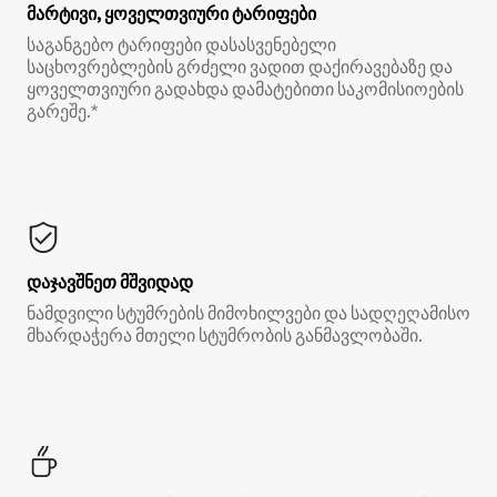
მარტივი, ყოველთვიური ტარიფები
საგანგებო ტარიფები დასასვენებელი
საცხოვრებლების გრძელი ვადით დაქირავებაზე და
ყოველთვიური გადახდა დამატებითი საკომისიოების
გარეშე.*
დაჯავშნეთ მშვიდად
ნამდვილი სტუმრების მიმოხილვები და სადღეღამისო
მხარდაჭერა მთელი სტუმრობის განმავლობაში.