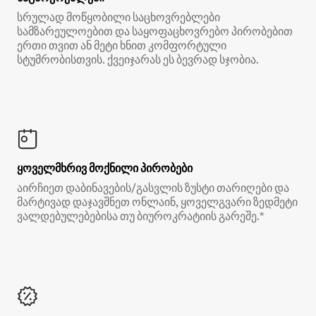
სრულად მოწყობილი საცხოვრებლები
სამზარეულოებით და საყოფაცხოვრებო პირობებით
ერთი თვით ან მეტი ხნით კომფორტული
სტუმრობისთვის. ქვეიჯარას ეს ბევრად სჯობია.
ყოველმხრივ მოქნილი პირობები
აირჩიეთ დაბინავების/გასვლის ზუსტი თარიღები და
მარტივად დაჯავშნეთ ონლაინ, ყოველგვარი ზედმეტი
ვალდებულებებისა თუ ბიუროკრატიის გარეშე.*