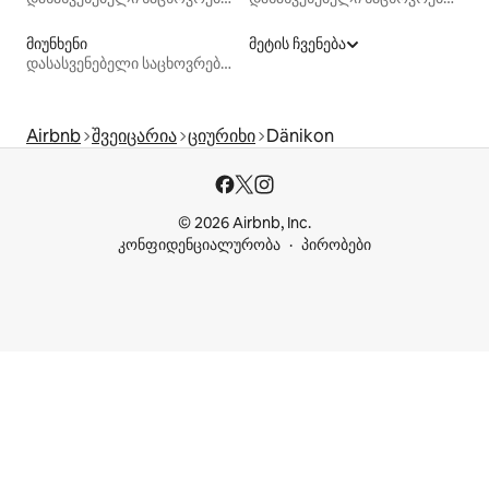
მიუნხენი
მეტის ჩვენება
დასასვენებელი საცხოვრებლები
Airbnb
შვეიცარია
ციურიხი
Dänikon
© 2026 Airbnb, Inc.
კონფიდენციალურობა
პირობები