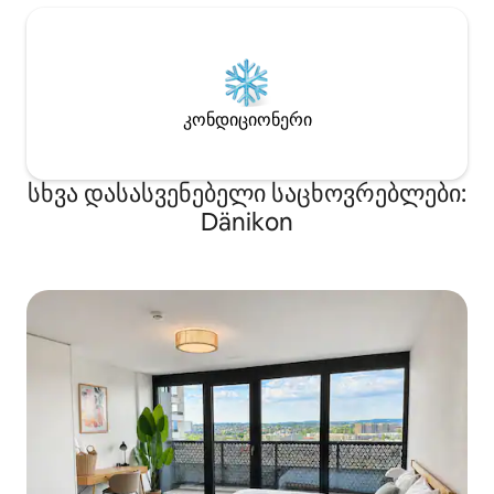
კონდიციონერი
სხვა დასასვენებელი საცხოვრებლები:
Dänikon