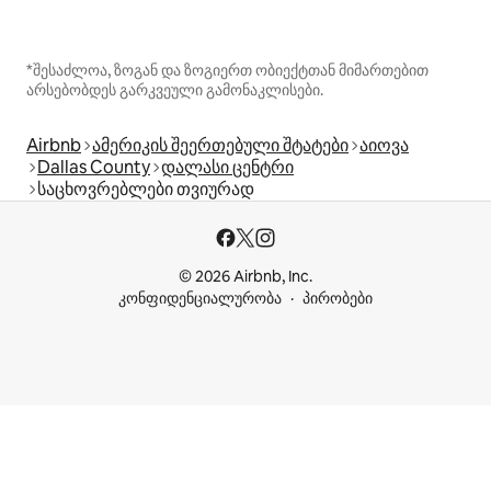
*შესაძლოა, ზოგან და ზოგიერთ ობიექტთან მიმართებით
არსებობდეს გარკვეული გამონაკლისები.
Airbnb
ამერიკის შეერთებული შტატები
აიოვა
Dallas County
დალასი ცენტრი
საცხოვრებლები თვიურად
© 2026 Airbnb, Inc.
კონფიდენციალურობა
პირობები