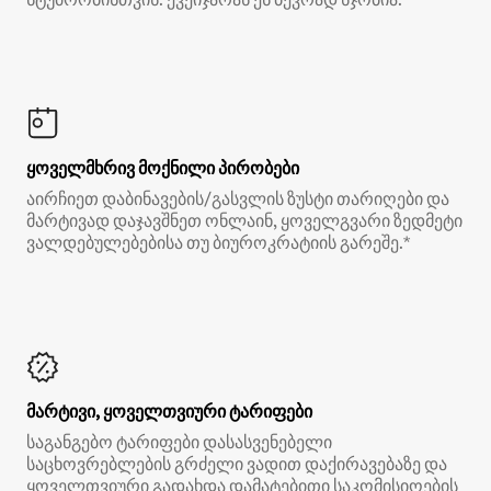
ყოველმხრივ მოქნილი პირობები
აირჩიეთ დაბინავების/გასვლის ზუსტი თარიღები და
მარტივად დაჯავშნეთ ონლაინ, ყოველგვარი ზედმეტი
ვალდებულებებისა თუ ბიუროკრატიის გარეშე.*
მარტივი, ყოველთვიური ტარიფები
საგანგებო ტარიფები დასასვენებელი
საცხოვრებლების გრძელი ვადით დაქირავებაზე და
ყოველთვიური გადახდა დამატებითი საკომისიოების