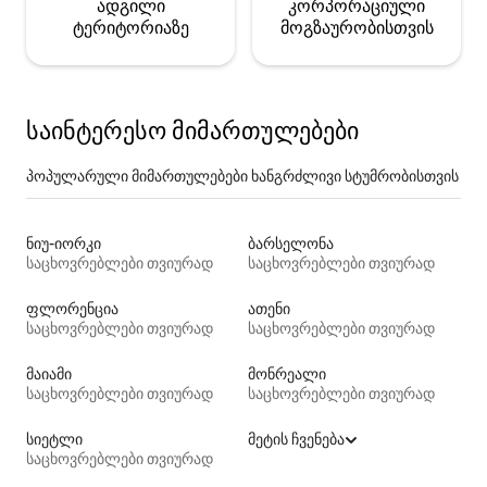
ადგილი
კორპორაციული
ტერიტორიაზე
მოგზაურობისთვის
საინტერესო მიმართულებები
პოპულარული მიმართულებები ხანგრძლივი სტუმრობისთვის
ნიუ-იორკი
ბარსელონა
საცხოვრებლები თვიურად
საცხოვრებლები თვიურად
ფლორენცია
ათენი
საცხოვრებლები თვიურად
საცხოვრებლები თვიურად
მაიამი
მონრეალი
საცხოვრებლები თვიურად
საცხოვრებლები თვიურად
სიეტლი
მეტის ჩვენება
საცხოვრებლები თვიურად