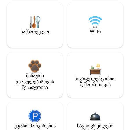
სამზარეულო
Wi-Fi
შინაური
სივრცე ლეპტოპით
ცხოველებისთვის
მუშაობისთვის
შესაფერისი
უფასო პარკირების
საცხოვრებლები