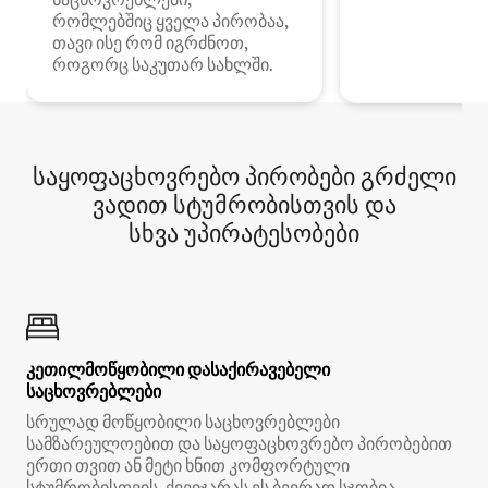
რომლებშიც ყველა პირობაა,
თავი ისე რომ იგრძნოთ,
როგორც საკუთარ სახლში.
საყოფაცხოვრებო პირობები გრძელი
ვადით სტუმრობისთვის და
სხვა უპირატესობები
კეთილმოწყობილი დასაქირავებელი
საცხოვრებლები
სრულად მოწყობილი საცხოვრებლები
სამზარეულოებით და საყოფაცხოვრებო პირობებით
ერთი თვით ან მეტი ხნით კომფორტული
სტუმრობისთვის. ქვეიჯარას ეს ბევრად სჯობია.