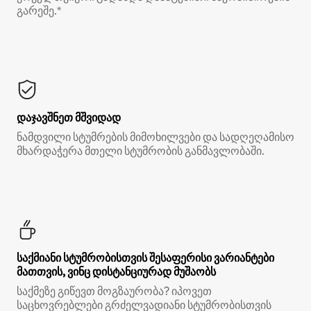
გარეშე.*
დაჯავშნეთ მშვიდად
ნამდვილი სტუმრების მიმოხილვები და სადღეღამისო
მხარდაჭერა მთელი სტუმრობის განმავლობაში.
საქმიანი სტუმრობისთვის შესაფერისი ვარიანტები
მათთვის, ვინც დისტანციურად მუშაობს
საქმეზე გიწევთ მოგზაურობა? იპოვეთ
საცხოვრებლები გრძელვადიანი სტუმრობისთვის