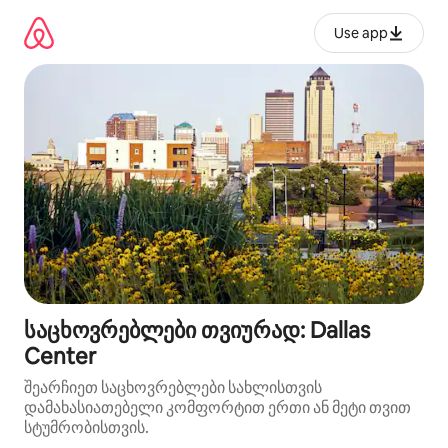
კონტენტზე
გადასვლა
Use app
საცხოვრებლები თვიურად: Dallas
Center
შეარჩიეთ საცხოვრებლები სახლისთვის
დამახასიათებელი კომფორტით ერთი ან მეტი თვით
სტუმრობისთვის.