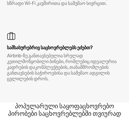
სწრაფი Wi‑Fi კავშირითა და სამუშაო სივრცით.
სამსახურებრივ საცხოვრებლებს ეძებთ?
Airbnb‑ზე განთავსებულია სრულად
კეთილმოწყობილი ბინები, რომლებიც იდეალურია
კადრების დაკომპლექტების, თანამშრომლების
განთავსების საჭიროებისა და სამუშაო ადგილის
ცვლილების დროს.
პოპულარული საყოფაცხოვრებო
პირობები საცხოვრებლებში თვიურად