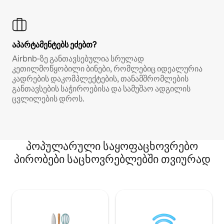
აპარტამენტებს ეძებთ?
Airbnb‑ზე განთავსებულია სრულად
კეთილმოწყობილი ბინები, რომლებიც იდეალურია
კადრების დაკომპლექტების, თანამშრომლების
განთავსების საჭიროებისა და სამუშაო ადგილის
ცვლილების დროს.
პოპულარული საყოფაცხოვრებო
პირობები საცხოვრებლებში თვიურად