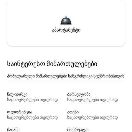
აპარტამენტი
საინტერესო მიმართულებები
პოპულარული მიმართულებები ხანგრძლივი სტუმრობისთვის
ნიუ-იორკი
ბარსელონა
საცხოვრებლები თვიურად
საცხოვრებლები თვიურად
ფლორენცია
ათენი
საცხოვრებლები თვიურად
საცხოვრებლები თვიურად
მაიამი
მონრეალი