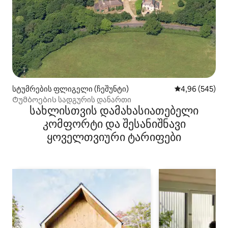
სტუმრების ფლიგელი (ჩეშუნტი)
საშუალო შეფას
4,96 (545)
Ტუმბოების სადგურის დანართი
სახლისთვის დამახასიათებელი
კომფორტი და შესანიშნავი
ყოველთვიური ტარიფები