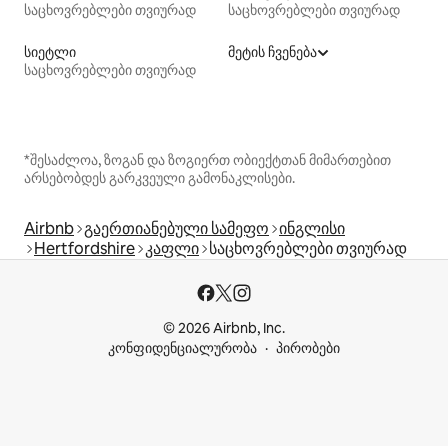
საცხოვრებლები თვიურად
საცხოვრებლები თვიურად
სიეტლი
მეტის ჩვენება
საცხოვრებლები თვიურად
*შესაძლოა, ზოგან და ზოგიერთ ობიექტთან მიმართებით
არსებობდეს გარკვეული გამონაკლისები.
Airbnb
გაერთიანებული სამეფო
ინგლისი
Hertfordshire
კაფლი
საცხოვრებლები თვიურად
© 2026 Airbnb, Inc.
კონფიდენციალურობა
პირობები