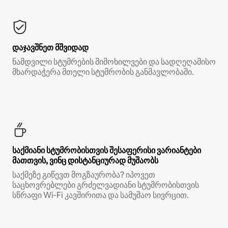
დაჯავშნეთ მშვიდად
ნამდვილი სტუმრების მიმოხილვები და სადღეღამისო
მხარდაჭერა მთელი სტუმრობის განმავლობაში.
საქმიანი სტუმრობისთვის შესაფერისი ვარიანტები
მათთვის, ვინც დისტანციურად მუშაობს
საქმეზე გიწევთ მოგზაურობა? იპოვეთ
საცხოვრებლები გრძელვადიანი სტუმრობისთვის
სწრაფი Wi‑Fi კავშირითა და სამუშაო სივრცით.