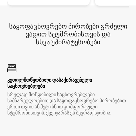
საყოფაცხოვრებო პირობები გრძელი
ვადით სტუმრობისთვის და
სხვა უპირატესობები
კეთილმოწყობილი დასაქირავებელი
საცხოვრებლები
სრულად მოწყობილი საცხოვრებლები
სამზარეულოებით და საყოფაცხოვრებო პირობებით
ერთი თვით ან მეტი ხნით კომფორტული
სტუმრობისთვის. ქვეიჯარას ეს ბევრად სჯობია.