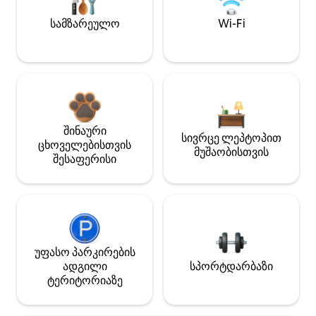
სამზარეულო
Wi-Fi
შინაური
სივრცე ლეპტოპით
ცხოველებისთვის
მუშაობისთვის
შესაფერისი
უფასო პარკირების
ადგილი
სპორტდარბაზი
ტერიტორიაზე