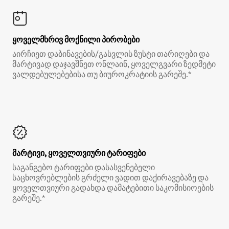
ყოველმხრივ მოქნილი პირობები
აირჩიეთ დაბინავების/გასვლის ზუსტი თარიღები და
მარტივად დაჯავშნეთ ონლაინ, ყოველგვარი ზედმეტი
ვალდებულებებისა თუ ბიუროკრატიის გარეშე.*
მარტივი, ყოველთვიური ტარიფები
საგანგებო ტარიფები დასასვენებელი
საცხოვრებლების გრძელი ვადით დაქირავებაზე და
ყოველთვიური გადახდა დამატებითი საკომისიოების
გარეშე.*