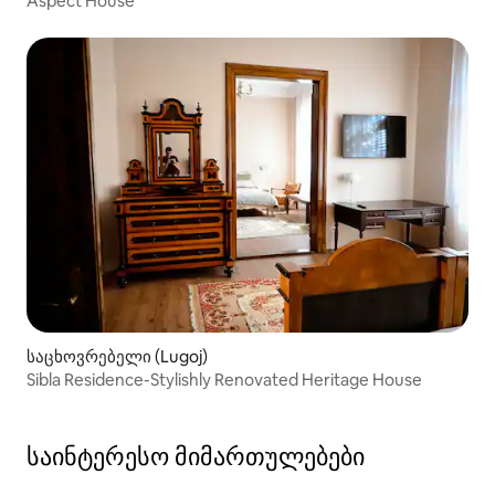
Aspect House
საცხოვრებელი (Lugoj)
Sibla Residence-Stylishly Renovated Heritage House
საინტერესო მიმართულებები