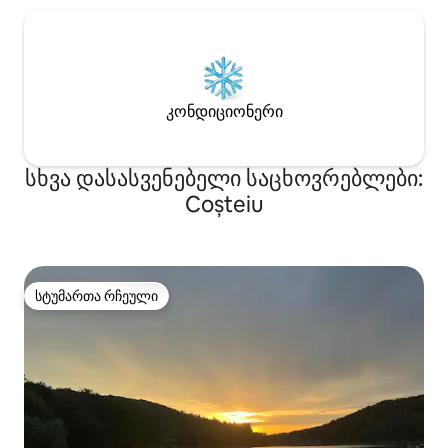
კონდიციონერი
სხვა დასასვენებელი საცხოვრებლები:
Coșteiu
სტუმართა რჩეული
სტუმართა რჩეული