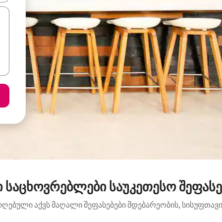
 საცხოვრებლები საუკეთესო შეფასე
იღებული აქვს მაღალი შეფასებები მდებარეობის, სისუფთავის