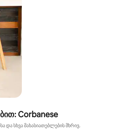
ბით: Corbanese
ა და სხვა მახასიათებლების მხრივ.