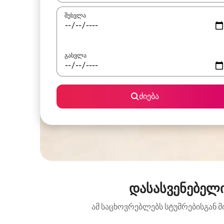
შესვლა
გასვლა
ძიება
დასასვენებელი
ამ საცხოვრებლებს სტუმრებისგან მ