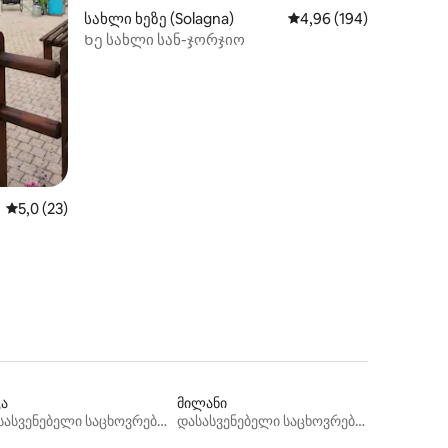
ილვა
სახლი ხეზე (Solagna)
საშუალო შეფასებაა 5‑
4,96 (194)
Ხე სახლი სან-ჯორჯიო
საშუალო შეფასებაა 5‑დან 5,0, 23 მიმოხილვა
5,0 (23)
ცა
მილანი
დასასვენებელი საცხოვრებლები
დასასვენებელი საცხოვრებლები