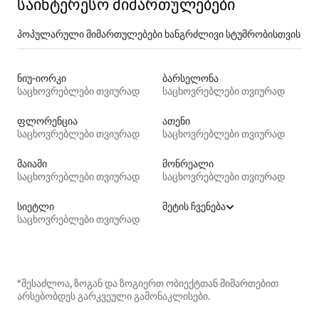
საინტერესო მიმართულებები
პოპულარული მიმართულებები ხანგრძლივი სტუმრობისთვის
ნიუ-იორკი
ბარსელონა
საცხოვრებლები თვიურად
საცხოვრებლები თვიურად
ფლორენცია
ათენი
საცხოვრებლები თვიურად
საცხოვრებლები თვიურად
მაიამი
მონრეალი
საცხოვრებლები თვიურად
საცხოვრებლები თვიურად
სიეტლი
მეტის ჩვენება
საცხოვრებლები თვიურად
*შესაძლოა, ზოგან და ზოგიერთ ობიექტთან მიმართებით
არსებობდეს გარკვეული გამონაკლისები.