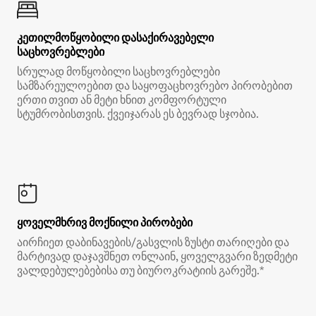
კეთილმოწყობილი დასაქირავებელი
საცხოვრებლები
სრულად მოწყობილი საცხოვრებლები
სამზარეულოებით და საყოფაცხოვრებო პირობებით
ერთი თვით ან მეტი ხნით კომფორტული
სტუმრობისთვის. ქვეიჯარას ეს ბევრად სჯობია.
ყოველმხრივ მოქნილი პირობები
აირჩიეთ დაბინავების/გასვლის ზუსტი თარიღები და
მარტივად დაჯავშნეთ ონლაინ, ყოველგვარი ზედმეტი
ვალდებულებებისა თუ ბიუროკრატიის გარეშე.*