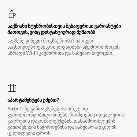
საქმიანი სტუმრობისთვის შესაფერისი ვარიანტები
მათთვის, ვინც დისტანციურად მუშაობს
საქმეზე გიწევთ მოგზაურობა? იპოვეთ
საცხოვრებლები გრძელვადიანი სტუმრობისთვის
სწრაფი Wi‑Fi კავშირითა და სამუშაო სივრცით.
აპარტამენტებს ეძებთ?
Airbnb‑ზე განთავსებულია სრულად
კეთილმოწყობილი ბინები, რომლებიც იდეალურია
კადრების დაკომპლექტების, თანამშრომლების
განთავსების საჭიროებისა და სამუშაო ადგილის
ცვლილების დროს.