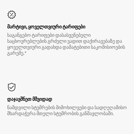
მარტივი, ყოველთვიური ტარიფები
საგანგებო ტარიფები დასასვენებელი
საცხოვრებლების გრძელი ვადით დაქირავებაზე და
ყოველთვიური გადახდა დამატებითი საკომისიოების
გარეშე.*
დაჯავშნეთ მშვიდად
ნამდვილი სტუმრების მიმოხილვები და სადღეღამისო
მხარდაჭერა მთელი სტუმრობის განმავლობაში.