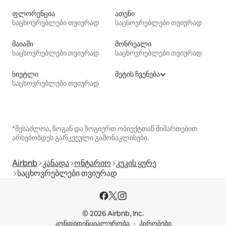
ფლორენცია
ათენი
საცხოვრებლები თვიურად
საცხოვრებლები თვიურად
მაიამი
მონრეალი
საცხოვრებლები თვიურად
საცხოვრებლები თვიურად
სიეტლი
მეტის ჩვენება
საცხოვრებლები თვიურად
*შესაძლოა, ზოგან და ზოგიერთ ობიექტთან მიმართებით
არსებობდეს გარკვეული გამონაკლისები.
Airbnb
კანადა
ონტარიო
კუკის ყურე
საცხოვრებლები თვიურად
© 2026 Airbnb, Inc.
კონფიდენციალურობა
პირობები