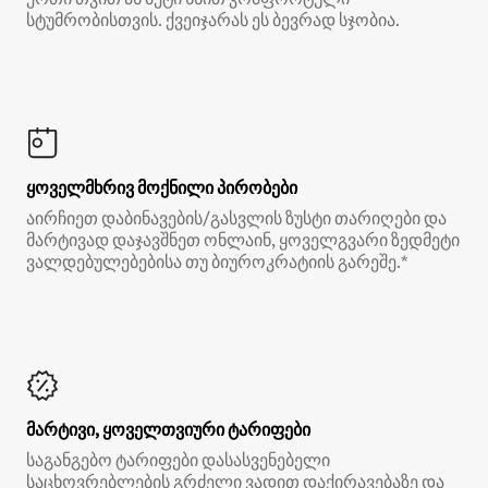
სტუმრობისთვის. ქვეიჯარას ეს ბევრად სჯობია.
ყოველმხრივ მოქნილი პირობები
აირჩიეთ დაბინავების/გასვლის ზუსტი თარიღები და
მარტივად დაჯავშნეთ ონლაინ, ყოველგვარი ზედმეტი
ვალდებულებებისა თუ ბიუროკრატიის გარეშე.*
მარტივი, ყოველთვიური ტარიფები
საგანგებო ტარიფები დასასვენებელი
საცხოვრებლების გრძელი ვადით დაქირავებაზე და