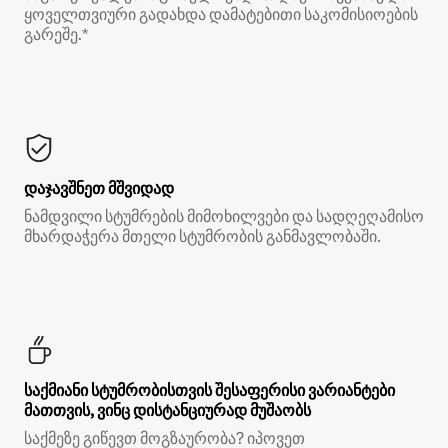
ყოველთვიური გადახდა დამატებითი საკომისიოების
გარეშე.*
დაჯავშნეთ მშვიდად
ნამდვილი სტუმრების მიმოხილვები და სადღეღამისო
მხარდაჭერა მთელი სტუმრობის განმავლობაში.
საქმიანი სტუმრობისთვის შესაფერისი ვარიანტები
მათთვის, ვინც დისტანციურად მუშაობს
საქმეზე გიწევთ მოგზაურობა? იპოვეთ