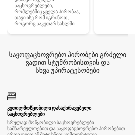
საცხოვრებლები,
რომლებშიც ყველა პირობაა,
თავი ისე რომ იგრძნოთ,
როგორც საკუთარ სახლში.
საყოფაცხოვრებო პირობები გრძელი
ვადით სტუმრობისთვის და
სხვა უპირატესობები
კეთილმოწყობილი დასაქირავებელი
საცხოვრებლები
სრულად მოწყობილი საცხოვრებლები
სამზარეულოებით და საყოფაცხოვრებო პირობებით
ერთი თვით ან მეტი ხნით კომფორტული