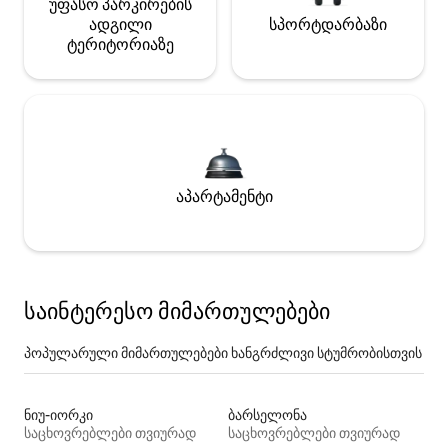
უფასო პარკირების
ადგილი
სპორტდარბაზი
ტერიტორიაზე
აპარტამენტი
საინტერესო მიმართულებები
პოპულარული მიმართულებები ხანგრძლივი სტუმრობისთვის
ნიუ-იორკი
ბარსელონა
საცხოვრებლები თვიურად
საცხოვრებლები თვიურად