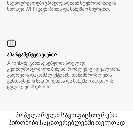
საცხოვრებლები გრძელვადიანი სტუმრობისთვის
სწრაფი Wi‑Fi კავშირითა და სამუშაო სივრცით.
აპარტამენტებს ეძებთ?
Airbnb‑ზე განთავსებულია სრულად
კეთილმოწყობილი ბინები, რომლებიც იდეალურია
კადრების დაკომპლექტების, თანამშრომლების
განთავსების საჭიროებისა და სამუშაო ადგილის
ცვლილების დროს.
პოპულარული საყოფაცხოვრებო
პირობები საცხოვრებლებში თვიურად