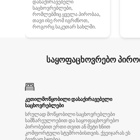
დასაქირავებელი
საცხოვრებლები,
რომლებშიც ყველა პირობაა,
თავი ისე რომ იგრძნოთ,
როგორც საკუთარ სახლში.
საყოფაცხოვრებო პირობ
კეთილმოწყობილი დასაქირავებელი
საცხოვრებლები
სრულად მოწყობილი საცხოვრებლები
სამზარეულოებით და საყოფაცხოვრებო
პირობებით ერთი თვით ან მეტი ხნით
კომფორტული სტუმრობისთვის. ქვეიჯარას ეს
ბევრად სჯობია.