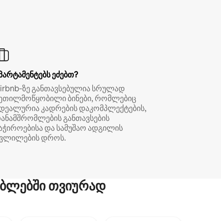
პარტამენტებს ეძებთ?
irbnb‑ზე განთავსებულია სრულად
ეთილმოწყობილი ბინები, რომლებიც
დეალურია კადრების დაკომპლექტების,
ანამშრომლების განთავსების
აჭიროებისა და სამუშაო ადგილის
ვლილების დროს.
ბლებში თვიურად