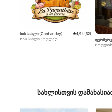
ხის სახლი (Conflandey)
საშუალო შეფასებაა 5
4,94 (32)
Ხის სახლი სოფლად
ფერმერუ
ლი (Abon
Სოფლის 
სახლისთვის დამახასია