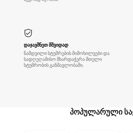
დაჯავშნეთ მშვიდად
ნამდვილი სტუმრების მიმოხილვები და
სადღეღამისო მხარდაჭერა მთელი
სტუმრობის განმავლობაში.
პოპულარული სა