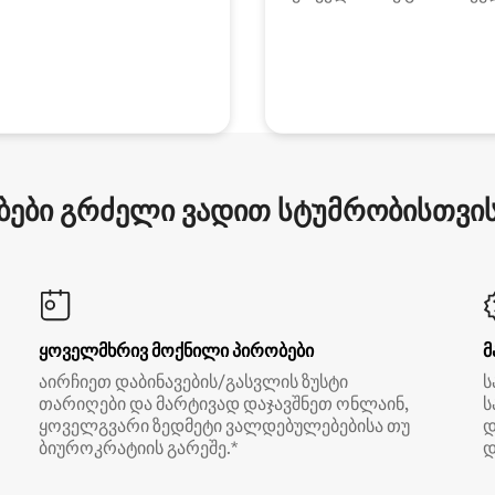
ები გრძელი ვადით სტუმრობისთვის 
ყოველმხრივ მოქნილი პირობები
მ
აირჩიეთ დაბინავების/გასვლის ზუსტი
ს
თარიღები და მარტივად დაჯავშნეთ ონლაინ,
ს
ყოველგვარი ზედმეტი ვალდებულებებისა თუ
დ
ბიუროკრატიის გარეშე.*
დ