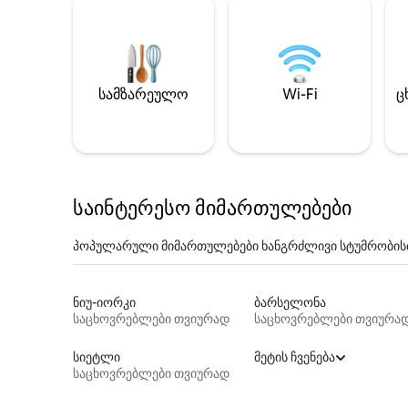
სამზარეულო
Wi-Fi
ც
საინტერესო მიმართულებები
პოპულარული მიმართულებები ხანგრძლივი სტუმრობის
ნიუ-იორკი
ბარსელონა
საცხოვრებლები თვიურად
საცხოვრებლები თვიურა
სიეტლი
მეტის ჩვენება
საცხოვრებლები თვიურად