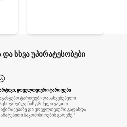
და სხვა უპირატესობები
არტივი, ყოველთვიური ტარიფები
აგანგებო ტარიფები დასასვენებელი
აცხოვრებლების გრძელი ვადით
აქირავებაზე და ყოველთვიური გადახდა
ამატებითი საკომისიოების გარეშე.*