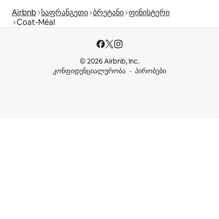
Airbnb
საფრანგეთი
ბრეტანი
ფინისტერი
Coat-Méal
© 2026 Airbnb, Inc.
კონფიდენციალურობა
პირობები