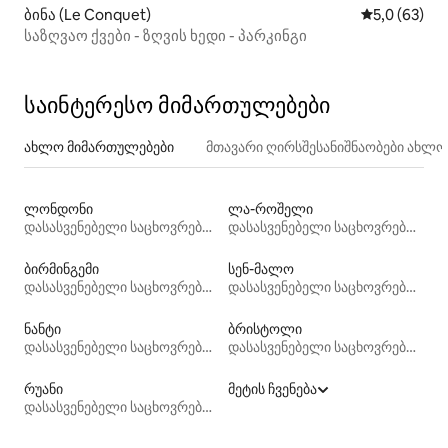
ბინა (Le Conquet)
საშუალო შე
5,0 (63)
საზღვაო ქვები - ზღვის ხედი - პარკინგი
საინტერესო მიმართულებები
ახლო მიმართულებები
მთავარი ღირსშესანიშნაობები ახლ
ლონდონი
ლა-როშელი
დასასვენებელი საცხოვრებლები
დასასვენებელი საცხოვრებლები
ბირმინგემი
სენ-მალო
დასასვენებელი საცხოვრებლები
დასასვენებელი საცხოვრებლები
ნანტი
ბრისტოლი
დასასვენებელი საცხოვრებლები
დასასვენებელი საცხოვრებლები
რუანი
მეტის ჩვენება
დასასვენებელი საცხოვრებლები