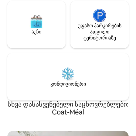
უფასო პარკირების
აუზი
ადგილი
ტერიტორიაზე
კონდიციონერი
სხვა დასასვენებელი საცხოვრებლები:
Coat-Méal