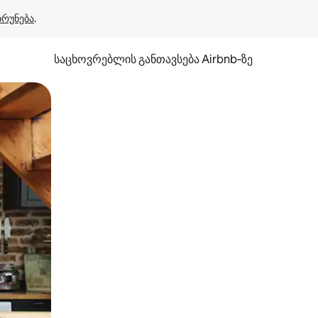
ბრუნება
.
საცხოვრებლის განთავსება Airbnb‑ზე