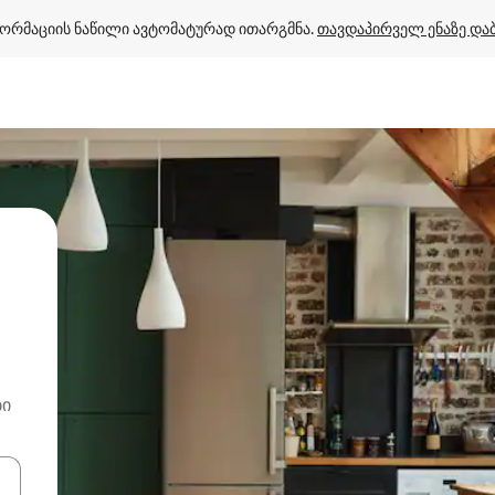
ორმაციის ნაწილი ავტომატურად ითარგმნა. 
თავდაპირველ ენაზე და
ბი