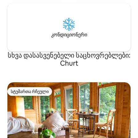
კონდიციონერი
სხვა დასასვენებელი საცხოვრებლები:
Churt
სტუმართა რჩეული
სტუმართა რჩეული