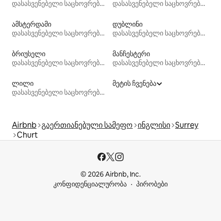
დასასვენებელი საცხოვრებლები
დასასვენებელი საცხოვრებლები
ამსტერდამი
დუბლინი
დასასვენებელი საცხოვრებლები
დასასვენებელი საცხოვრებლები
ბრიუსელი
მანჩესტერი
დასასვენებელი საცხოვრებლები
დასასვენებელი საცხოვრებლები
ლილი
მეტის ჩვენება
დასასვენებელი საცხოვრებლები
Airbnb
გაერთიანებული სამეფო
ინგლისი
Surrey
Churt
© 2026 Airbnb, Inc.
კონფიდენციალურობა
პირობები