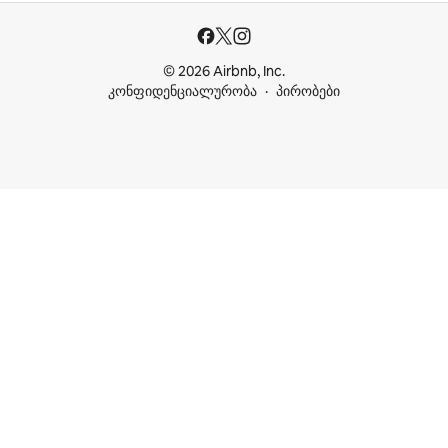
© 2026 Airbnb, Inc.
კონფიდენციალურობა
პირობები