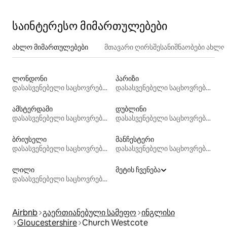
საინტერესო მიმართულებები
ახლო მიმართულებები
მთავარი ღირსშესანიშნაობები ახლ
ლონდონი
პარიზი
დასასვენებელი საცხოვრებლები
დასასვენებელი საცხოვრებლები
ამსტერდამი
დუბლინი
დასასვენებელი საცხოვრებლები
დასასვენებელი საცხოვრებლები
ბრიუსელი
მანჩესტერი
დასასვენებელი საცხოვრებლები
დასასვენებელი საცხოვრებლები
ლილი
მეტის ჩვენება
დასასვენებელი საცხოვრებლები
Airbnb
გაერთიანებული სამეფო
ინგლისი
Gloucestershire
Church Westcote