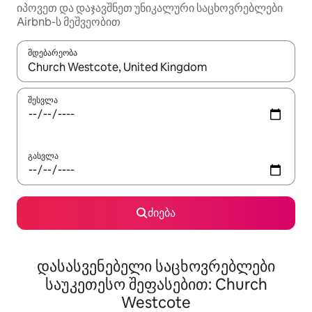
იპოვეთ და დაჯავშნეთ უნიკალური საცხოვრებლები
Airbnb-ს მეშვეობით
მდებარეობა
როცა შედეგები ხელმისაწვდომი გახდება, ნავიგაციისთვის გამ
შესვლა
გასვლა
ძიება
დასასვენებელი საცხოვრებლები
საუკეთესო შეფასებით: Church
Westcote