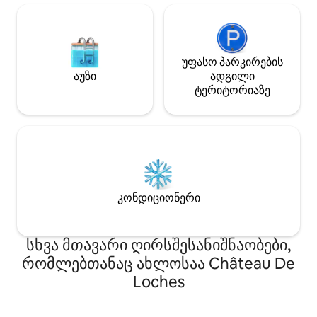
უფასო პარკირების
აუზი
ადგილი
ტერიტორიაზე
კონდიციონერი
სხვა მთავარი ღირსშესანიშნაობები,
რომლებთანაც ახლოსაა Château De
Loches