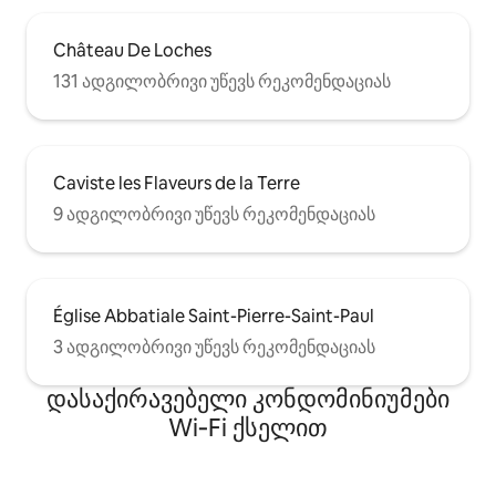
Château De Loches
131 ადგილობრივი უწევს რეკომენდაციას
Caviste les Flaveurs de la Terre
9 ადგილობრივი უწევს რეკომენდაციას
Église Abbatiale Saint-Pierre-Saint-Paul
3 ადგილობრივი უწევს რეკომენდაციას
დასაქირავებელი კონდომინიუმები
Wi‑Fi ქსელით