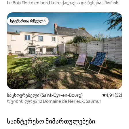
Le Bois Flotté en bord Loire ქალაქსა და ბუნებას შორის
სტუმართა რჩეული
სტუმართა რჩეული
საცხოვრებელი (Saint-Cyr-en-Bourg)
საშუალო შეფ
4,91 (32)
Ღვინის ლოჟა 12 Domaine de Nerleux, Saumur
საინტერესო მიმართულებები