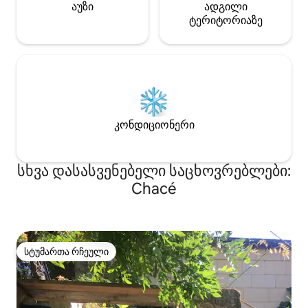
აუზი
ადგილი
ტერიტორიაზე
კონდიციონერი
სხვა დასასვენებელი საცხოვრებლები:
Chacé
სტუმართა რჩეული
სტუმართა რჩეული