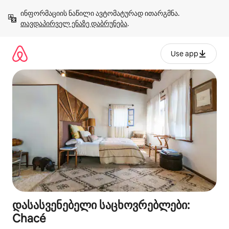
კონტენტზე
ინფორმაციის ნაწილი ავტომატურად ითარგმნა. 
გადასვლა
თავდაპირველ ენაზე დაბრუნება
.
Use app
დასასვენებელი საცხოვრებლები:
Chacé