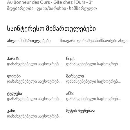
Au Bonheur des Ours - Gite chez l'Ours - 3*
მდებარეობა
·
ფასი/ხარისხი
·
სამზარეულო
საინტერესო მიმართულებები
ახლო მიმართულებები
მთავარი ღირსშესანიშნაობები ახლ
პარიზი
ნიცა
დასასვენებელი საცხოვრებლები
დასასვენებელი საცხოვრებლები
ლიონი
მარსელი
დასასვენებელი საცხოვრებლები
დასასვენებელი საცხოვრებლები
ტულუზა
ანსი
დასასვენებელი საცხოვრებლები
დასასვენებელი საცხოვრებლები
კანი
მეტის ჩვენება
დასასვენებელი საცხოვრებლები