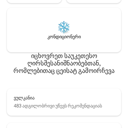
კონდიციონერი
იცხოვრეთ საუკეთესო
ღირსშესანიშნაობებთან,
რომლებითაც ცეისატ გამოირჩევა
ვულკანია
483 ადგილობრივი უწევს რეკომენდაციას