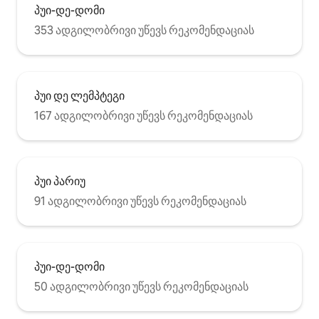
პუი-დე-დომი
353 ადგილობრივი უწევს რეკომენდაციას
პუი დე ლემპტეგი
167 ადგილობრივი უწევს რეკომენდაციას
პუი პარიუ
91 ადგილობრივი უწევს რეკომენდაციას
პუი-დე-დომი
50 ადგილობრივი უწევს რეკომენდაციას