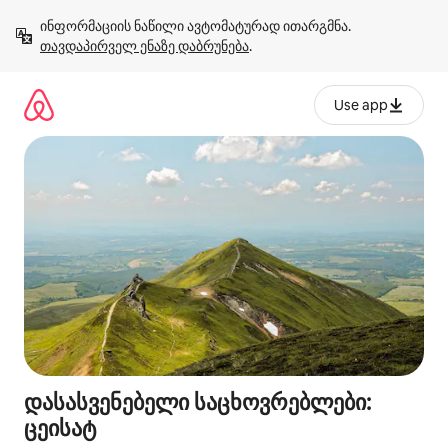
კონტენტზე
ინფორმაციის ნაწილი ავტომატურად ითარგმნა. 
გადასვლა
თავდაპირველ ენაზე დაბრუნება
.
Use app
დასასვენებელი საცხოვრებლები:
ცეისატ