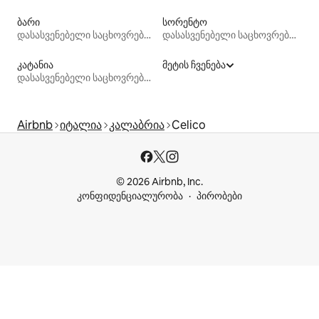
ბარი
სორენტო
დასასვენებელი საცხოვრებლები
დასასვენებელი საცხოვრებლები
კატანია
მეტის ჩვენება
დასასვენებელი საცხოვრებლები
Airbnb
იტალია
კალაბრია
Celico
© 2026 Airbnb, Inc.
კონფიდენციალურობა
პირობები