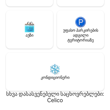
უფასო პარკირების
აუზი
ადგილი
ტერიტორიაზე
კონდიციონერი
სხვა დასასვენებელი საცხოვრებლები:
Celico