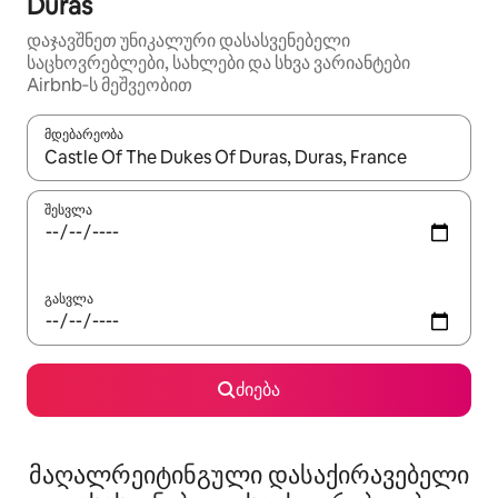
Duras
დაჯავშნეთ უნიკალური დასასვენებელი
საცხოვრებლები, სახლები და სხვა ვარიანტები
Airbnb‑ს მეშვეობით
მდებარეობა
როცა შედეგები ხელმისაწვდომი გახდება, ნავიგაციისთვის გამ
შესვლა
გასვლა
ძიება
მაღალრეიტინგული დასაქირავებელი