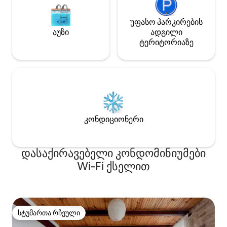
უფასო პარკირების
აუზი
ადგილი
ტერიტორიაზე
კონდიციონერი
დასაქირავებელი კონდომინიუმები
Wi‑Fi ქსელით
სტუმართა რჩეული
სტუმართა რჩეული