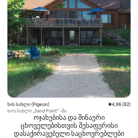
ხის სახლი (Pigeon)
საშუალო შეფა
4,96 (82)
Ხის სახლი „Sand Point“ -ში
ოჯახებისა და შინაური
ცხოველებისთვის შესაფერისი
დასაქირავებელი საცხოვრებლები