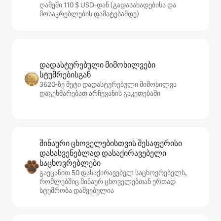
ღამეში 110 $ USD‑დან (გადასახადებისა და
მოსაკრებლების დამატებამდე)
დადასტურებული მიმოხილვები
სტუმრებისგან
3620‑ზე მეტი დადასტურებული მიმოხილვა
დაგეხმარებათ არჩევანის გაკეთებაში
შინაური ცხოველებისთვის შესაფერისი
დასასვენებლად დასაქირავებელი
საცხოვრებლები
გაეცანით 50 დასაქირავებელ საცხოვრებელს,
რომლებშიც შინაურ ცხოველებთან ერთად
სტუმრობა დაშვებულია