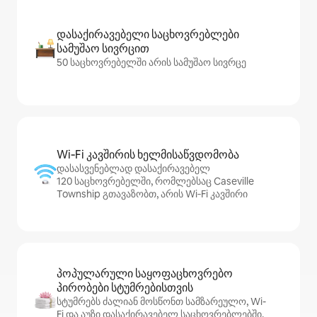
დასაქირავებელი საცხოვრებლები
სამუშაო სივრცით
50 საცხოვრებელში არის სამუშაო სივრცე
Wi‑Fi კავშირის ხელმისაწვდომობა
დასასვენებლად დასაქირავებელ
120 საცხოვრებელში, რომლებსაც Caseville
Township გთავაზობთ, არის Wi‑Fi კავშირი
პოპულარული საყოფაცხოვრებო
პირობები სტუმრებისთვის
სტუმრებს ძალიან მოსწონთ სამზარეულო, Wi-
Fi და აუზი დასაქირავებელ საცხოვრებლებში,