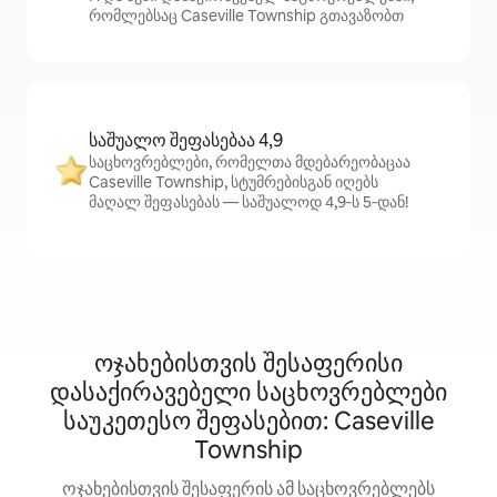
რომლებსაც Caseville Township გთავაზობთ
საშუალო შეფასებაა 4,9
საცხოვრებლები, რომელთა მდებარეობაცაა
Caseville Township, სტუმრებისგან იღებს
მაღალ შეფასებას — საშუალოდ 4,9‑ს 5‑დან!
ოჯახებისთვის შესაფერისი
დასაქირავებელი საცხოვრებლები
საუკეთესო შეფასებით: Caseville
Township
ოჯახებისთვის შესაფერის ამ საცხოვრებლებს