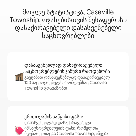
მოკლე სტატისტიკა, Caseville
Township: ოჯახებისთვის შესაფერისი
დასაქირავებელი დასასვენებელი
საცხოვრებლები
დასასვენებლად დასაქირავებელი
საცხოვრებლების ჯამური რაოდენობა
გაეცანით დასასვენებლად დასაქირავებელ
120 საცხოვრებელს, რომლებსაც Caseville
Township გთავაზობთ
ერთი ღამის საწყისი ფასი:
დასასვენებლად დასაქირავებელი
იმ საცხოვრებლების ფასი, რომელთა
მდებარეობაცაა Caseville Township, იწყება