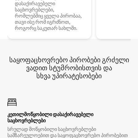
დასაქირავებელი
საცხოვრებლები,
რომლებშიც ყველა პირობაა,
თავი ისე რომ იგრძნოთ,
როგორც საკუთარ სახლში.
საყოფაცხოვრებო პირობები გრძელი
ვადით სტუმრობისთვის და
სხვა უპირატესობები
კეთილმოწყობილი დასაქირავებელი
საცხოვრებლები
სრულად მოწყობილი საცხოვრებლები
სამზარეულოებით და საყოფაცხოვრებო პირობებით