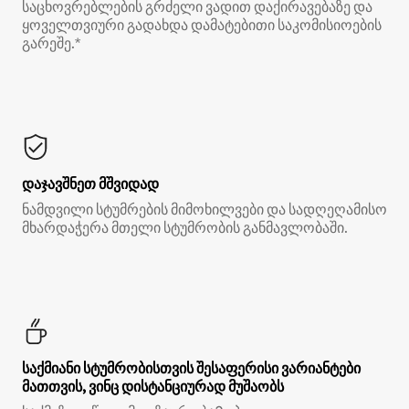
საცხოვრებლების გრძელი ვადით დაქირავებაზე და
ყოველთვიური გადახდა დამატებითი საკომისიოების
გარეშე.*
დაჯავშნეთ მშვიდად
ნამდვილი სტუმრების მიმოხილვები და სადღეღამისო
მხარდაჭერა მთელი სტუმრობის განმავლობაში.
საქმიანი სტუმრობისთვის შესაფერისი ვარიანტები
მათთვის, ვინც დისტანციურად მუშაობს