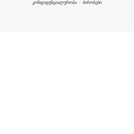
კონფიდენციალურობა
პირობები