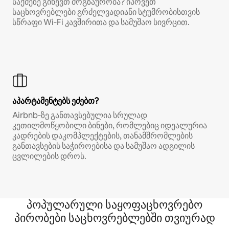
საქმეზე გიწევთ მოგზაურობა? იპოვეთ
საცხოვრებლები გრძელვადიანი სტუმრობისთვის
სწრაფი Wi‑Fi კავშირითა და სამუშაო სივრცით.
აპარტამენტებს ეძებთ?
Airbnb‑ზე განთავსებულია სრულად
კეთილმოწყობილი ბინები, რომლებიც იდეალურია
კადრების დაკომპლექტების, თანამშრომლების
განთავსების საჭიროებისა და სამუშაო ადგილის
ცვლილების დროს.
პოპულარული საყოფაცხოვრებო
პირობები საცხოვრებლებში თვიურად