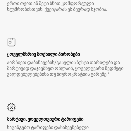
ერთი თვით ან მეტი ხნით კომფორტული
სტუმრობისთვის. ქვეიჯარას ეს ბევრად სჯობია.
ყოველმხრივ მოქნილი პირობები
აირჩიეთ დაბინავების/გასვლის ზუსტი თარიღები და
მარტივად დაჯავშნეთ ონლაინ, ყოველგვარი ზედმეტი
ვალდებულებებისა თუ ბიუროკრატიის გარეშე.*
მარტივი, ყოველთვიური ტარიფები
საგანგებო ტარიფები დასასვენებელი