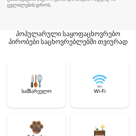
ცვლილების დროს.
პოპულარული საყოფაცხოვრებო
პირობები საცხოვრებლებში თვიურად
სამზარეულო
Wi-Fi