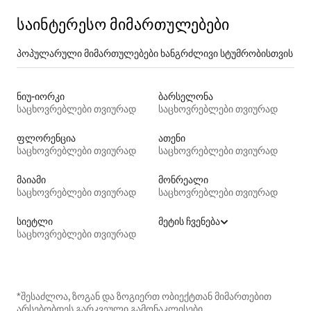
საინტერესო მიმართულებები
პოპულარული მიმართულებები ხანგრძლივი სტუმრობისთვის
ნიუ-იორკი
ბარსელონა
საცხოვრებლები თვიურად
საცხოვრებლები თვიურად
ფლორენცია
ათენი
საცხოვრებლები თვიურად
საცხოვრებლები თვიურად
მაიამი
მონრეალი
საცხოვრებლები თვიურად
საცხოვრებლები თვიურად
სიეტლი
მეტის ჩვენება
საცხოვრებლები თვიურად
*შესაძლოა, ზოგან და ზოგიერთ ობიექტთან მიმართებით
არსებობდეს გარკვეული გამონაკლისები.