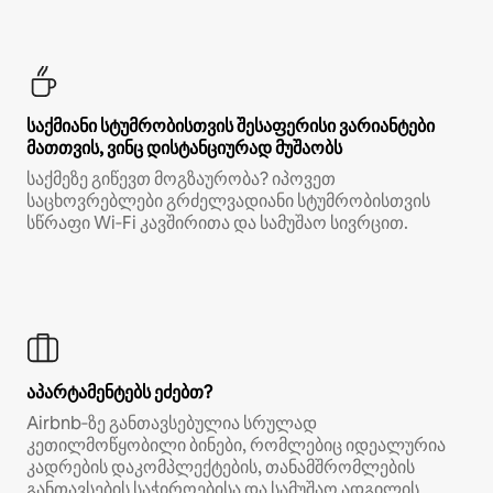
საქმიანი სტუმრობისთვის შესაფერისი ვარიანტები
მათთვის, ვინც დისტანციურად მუშაობს
საქმეზე გიწევთ მოგზაურობა? იპოვეთ
საცხოვრებლები გრძელვადიანი სტუმრობისთვის
სწრაფი Wi‑Fi კავშირითა და სამუშაო სივრცით.
აპარტამენტებს ეძებთ?
Airbnb‑ზე განთავსებულია სრულად
კეთილმოწყობილი ბინები, რომლებიც იდეალურია
კადრების დაკომპლექტების, თანამშრომლების
განთავსების საჭიროებისა და სამუშაო ადგილის