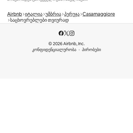
Airbnb
იტალია
უმბრია
პერუჯა
Casamaggiore
საცხოვრებლები თვიურად
© 2026 Airbnb, Inc.
კონფიდენციალურობა
პირობები