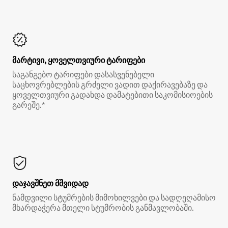
მარტივი, ყოველთვიური ტარიფები
საგანგებო ტარიფები დასასვენებელი
საცხოვრებლების გრძელი ვადით დაქირავებაზე და
ყოველთვიური გადახდა დამატებითი საკომისიოების
გარეშე.*
დაჯავშნეთ მშვიდად
ნამდვილი სტუმრების მიმოხილვები და სადღეღამისო
მხარდაჭერა მთელი სტუმრობის განმავლობაში.