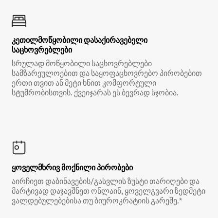
კეთილმოწყობილი დასაქირავებელი
საცხოვრებლები
სრულად მოწყობილი საცხოვრებლები
სამზარეულოებით და საყოფაცხოვრებო პირობებით
ერთი თვით ან მეტი ხნით კომფორტული
სტუმრობისთვის. ქვეიჯარას ეს ბევრად სჯობია.
ყოველმხრივ მოქნილი პირობები
აირჩიეთ დაბინავების/გასვლის ზუსტი თარიღები და
მარტივად დაჯავშნეთ ონლაინ, ყოველგვარი ზედმეტი
ვალდებულებებისა თუ ბიუროკრატიის გარეშე.*