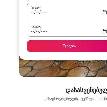
შესვლა
გასვლა
ძიება
დასასვენებელ
ამ საცხოვრებლებს სტუმრებისგან მ