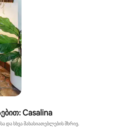
ბით: Casalina
ა და სხვა მახასიათებლების მხრივ.