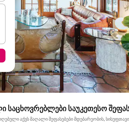
ი საცხოვრებლები საუკეთესო შეფასე
იღებული აქვს მაღალი შეფასებები მდებარეობის, სისუფთავის