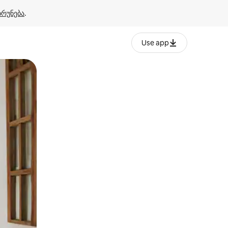
ბრუნება
.
Use app
ან შეხებისა თუ თითის გასმის ჟესტები.