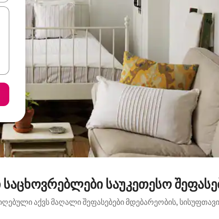
 საცხოვრებლები საუკეთესო შეფასებ
იღებული აქვს მაღალი შეფასებები მდებარეობის, სისუფთავის