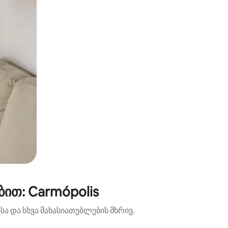
ით: Carmópolis
ა და სხვა მახასიათებლების მხრივ.