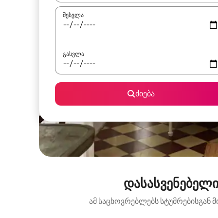
შესვლა
გასვლა
ძიება
დასასვენებელი
ამ საცხოვრებლებს სტუმრებისგან მ