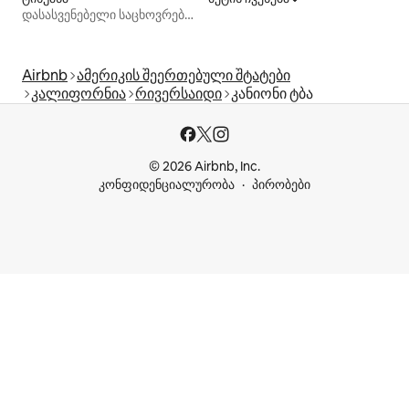
დასასვენებელი საცხოვრებლები
Airbnb
ამერიკის შეერთებული შტატები
კალიფორნია
რივერსაიდი
კანიონი ტბა
© 2026 Airbnb, Inc.
კონფიდენციალურობა
პირობები