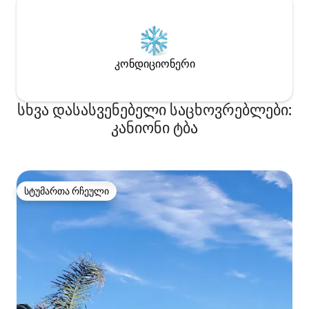
კონდიციონერი
სხვა დასასვენებელი საცხოვრებლები:
კანიონი ტბა
სტუმართა რჩეული
სტუმართა რჩეული