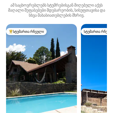
ამ საცხოვრებლებს სტუმრებისგან მიღებული აქვს
მაღალი შეფასებები მდებარეობის, სისუფთავისა და
სხვა მახასიათებლების მხრივ.
სტუმართა რჩეული
სტუმართა რჩეულ
სტუმართა რჩეული მოწინავე ვარიანტი
სტუმართა რჩეულ