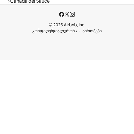
Cañada del Sauce
© 2026 Airbnb, Inc.
კონფიდენციალურობა
პირობები