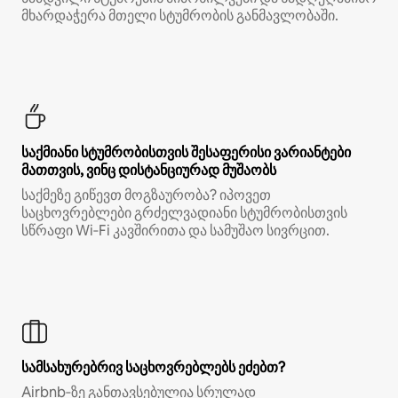
მხარდაჭერა მთელი სტუმრობის განმავლობაში.
საქმიანი სტუმრობისთვის შესაფერისი ვარიანტები
მათთვის, ვინც დისტანციურად მუშაობს
საქმეზე გიწევთ მოგზაურობა? იპოვეთ
საცხოვრებლები გრძელვადიანი სტუმრობისთვის
სწრაფი Wi‑Fi კავშირითა და სამუშაო სივრცით.
სამსახურებრივ საცხოვრებლებს ეძებთ?
Airbnb‑ზე განთავსებულია სრულად