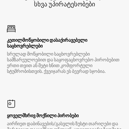
სხვა უპირატესობები
კეთილმოწყობილი დასაქირავებელი
საცხოვრებლები
სრულად მოწყობილი საცხოვრებლები
სამზარეულოებით და საყოფაცხოვრებო პირობებით
ერთი თვით ან მეტი ხნით კომფორტული
სტუმრობისთვის. ქვეიჯარას ეს ბევრად სჯობია.
ყოველმხრივ მოქნილი პირობები
აირჩიეთ დაბინავების/გასვლის ზუსტი თარიღები და