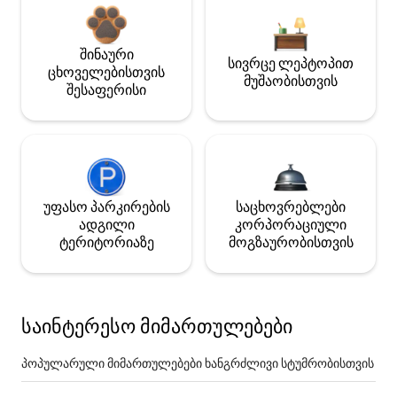
შინაური
სივრცე ლეპტოპით
ცხოველებისთვის
მუშაობისთვის
შესაფერისი
უფასო პარკირების
საცხოვრებლები
ადგილი
კორპორაციული
ტერიტორიაზე
მოგზაურობისთვის
საინტერესო მიმართულებები
პოპულარული მიმართულებები ხანგრძლივი სტუმრობისთვის