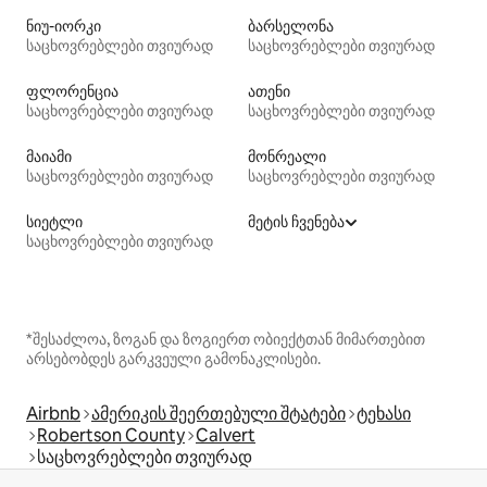
ნიუ-იორკი
ბარსელონა
საცხოვრებლები თვიურად
საცხოვრებლები თვიურად
ფლორენცია
ათენი
საცხოვრებლები თვიურად
საცხოვრებლები თვიურად
მაიამი
მონრეალი
საცხოვრებლები თვიურად
საცხოვრებლები თვიურად
სიეტლი
მეტის ჩვენება
საცხოვრებლები თვიურად
*შესაძლოა, ზოგან და ზოგიერთ ობიექტთან მიმართებით
არსებობდეს გარკვეული გამონაკლისები.
Airbnb
ამერიკის შეერთებული შტატები
ტეხასი
Robertson County
Calvert
საცხოვრებლები თვიურად