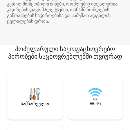
კეთილმოწყობილი ბინები, რომლებიც იდეალურია
კადრების დაკომპლექტების, თანამშრომლების
განთავსების საჭიროებისა და სამუშაო ადგილის
ცვლილების დროს.
პოპულარული საყოფაცხოვრებო
პირობები საცხოვრებლებში თვიურად
სამზარეულო
Wi-Fi