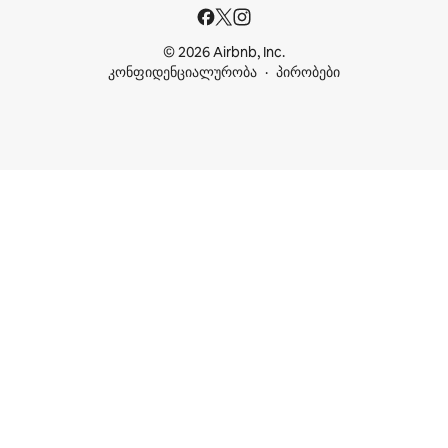
© 2026 Airbnb, Inc.
კონფიდენციალურობა
პირობები