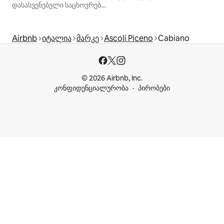
დასასვენებელი საცხოვრებლები
Airbnb
იტალია
მარკე
Ascoli Piceno
Cabiano
© 2026 Airbnb, Inc.
კონფიდენციალურობა
პირობები