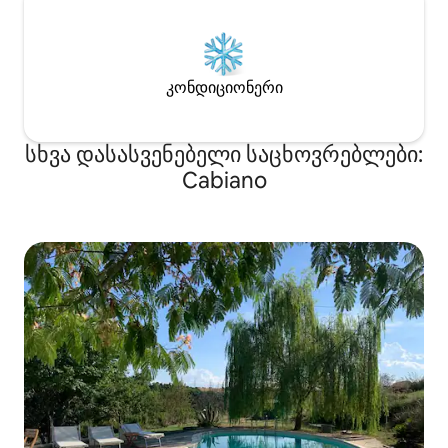
კონდიციონერი
სხვა დასასვენებელი საცხოვრებლები:
Cabiano