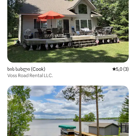
ხის სახლი (Cook)
საშუალო შ
5,0 (3)
Voss Road Rental LLC.