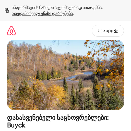
კონტენტზე
ინფორმაციის ნაწილი ავტომატურად ითარგმნა. 
გადასვლა
თავდაპირველ ენაზე დაბრუნება
.
Use app
დასასვენებელი საცხოვრებლები:
Buyck