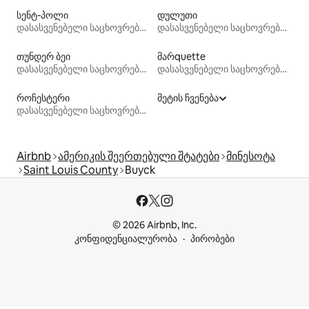
სენტ-პოლი
დულუთი
დასასვენებელი საცხოვრებლები
დასასვენებელი საცხოვრებლები
თუნდერ ბეი
მარquette
დასასვენებელი საცხოვრებლები
დასასვენებელი საცხოვრებლები
როჩესტერი
მეტის ჩვენება
დასასვენებელი საცხოვრებლები
Airbnb
ამერიკის შეერთებული შტატები
მინესოტა
Saint Louis County
Buyck
© 2026 Airbnb, Inc.
კონფიდენციალურობა
პირობები