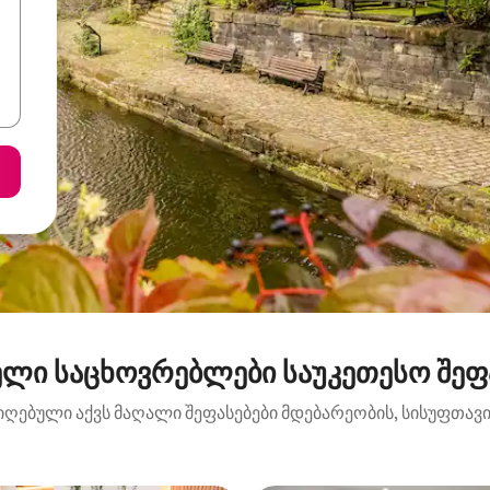
ელი საცხოვრებლები საუკეთესო შეფა
იღებული აქვს მაღალი შეფასებები მდებარეობის, სისუფთავის