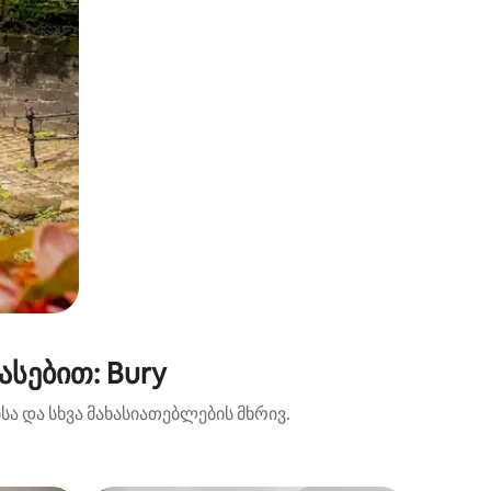
სებით: Bury
ა და სხვა მახასიათებლების მხრივ.