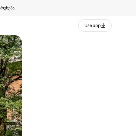
ბრუნება
.
Use app
ან შეხებისა თუ თითის გასმის ჟესტები.