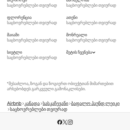
საცხოვრებლები თვიურად
საცხოვრებლები თვიურად
ფლორენცია
ათენი
საცხოვრებლები თვიურად
საცხოვრებლები თვიურად
მაიამი
მონრეალი
საცხოვრებლები თვიურად
საცხოვრებლები თვიურად
სიეტლი
მეტის ჩვენება
საცხოვრებლები თვიურად
*შესაძლოა, ზოგან და ზოგიერთ ობიექტთან მიმართებით
არსებობდეს გარკვეული გამონაკლისები.
Airbnb
კანადა
სასკაჩევანი
ბაფალო პაუნდ ლეიკი
საცხოვრებლები თვიურად