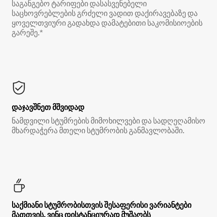
საგანგებო ტარიფები დასასვენებელი
საცხოვრებლების გრძელი ვადით დაქირავებაზე და
ყოველთვიური გადახდა დამატებითი საკომისიოების
გარეშე.*
დაჯავშნეთ მშვიდად
ნამდვილი სტუმრების მიმოხილვები და სადღეღამისო
მხარდაჭერა მთელი სტუმრობის განმავლობაში.
საქმიანი სტუმრობისთვის შესაფერისი ვარიანტები
მათთვის, ვინც დისტანციურად მუშაობს