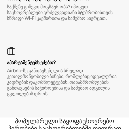
საქმეზე გიწევთ მოგზაურობა? იპოვეთ
საცხოვრებლები გრძელვადიანი სტუმრობისთვის
სწრაფი Wi‑Fi კავშირითა და სამუშაო სივრცით.
აპარტამენტებს ეძებთ?
Airbnb‑ზე განთავსებულია სრულად
კეთილმოწყობილი ბინები, რომლებიც იდეალურია
კადრების დაკომპლექტების, თანამშრომლების
განთავსების საჭიროებისა და სამუშაო ადგილის
ცვლილების დროს.
პოპულარული საყოფაცხოვრებო
პირობები საცხოვრებლებში თვიურად