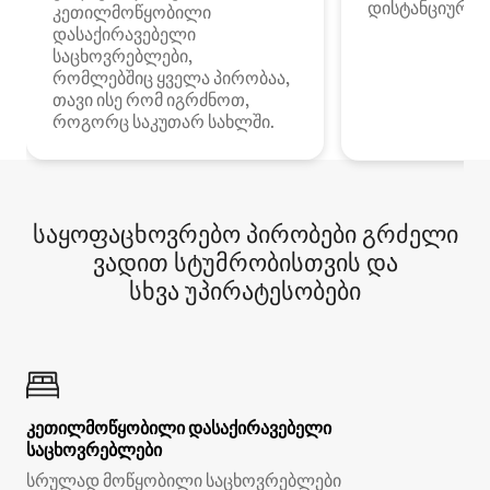
დისტანციური მ
კეთილმოწყობილი
დასაქირავებელი
საცხოვრებლები,
რომლებშიც ყველა პირობაა,
თავი ისე რომ იგრძნოთ,
როგორც საკუთარ სახლში.
საყოფაცხოვრებო პირობები გრძელი
ვადით სტუმრობისთვის და
სხვა უპირატესობები
კეთილმოწყობილი დასაქირავებელი
საცხოვრებლები
სრულად მოწყობილი საცხოვრებლები