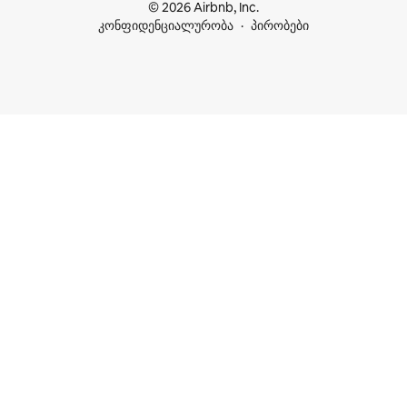
© 2026 Airbnb, Inc.
კონფიდენციალურობა
პირობები