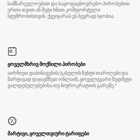
სამზარეულოებით და საყოფაცხოვრებო პირობებით
ერთი თვით ან მეტი ხნით კომფორტული
სტუმრობისთვის. ქვეიჯარას ეს ბევრად სჯობია.
ყოველმხრივ მოქნილი პირობები
აირჩიეთ დაბინავების/გასვლის ზუსტი თარიღები და
მარტივად დაჯავშნეთ ონლაინ, ყოველგვარი ზედმეტი
ვალდებულებებისა თუ ბიუროკრატიის გარეშე.*
მარტივი, ყოველთვიური ტარიფები