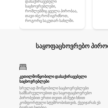
დასაქირავებელი
საცხოვრებლები,
რომლებშიც ყველა პირობაა,
თავი ისე რომ იგრძნოთ,
როგორც საკუთარ სახლში.
საყოფაცხოვრებო პირობ
კეთილმოწყობილი დასაქირავებელი
საცხოვრებლები
სრულად მოწყობილი საცხოვრებლები
სამზარეულოებით და საყოფაცხოვრებო
პირობებით ერთი თვით ან მეტი ხნით
კომფორტული სტუმრობისთვის. ქვეიჯარას ეს
ბევრად სჯობია.