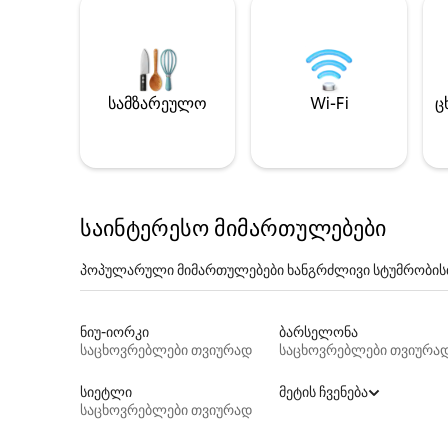
სამზარეულო
Wi-Fi
ც
საინტერესო მიმართულებები
პოპულარული მიმართულებები ხანგრძლივი სტუმრობის
ნიუ-იორკი
ბარსელონა
საცხოვრებლები თვიურად
საცხოვრებლები თვიურა
სიეტლი
მეტის ჩვენება
საცხოვრებლები თვიურად