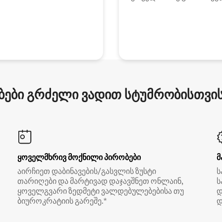
ები გრძელი ვადით სტუმრობისთვის 
ყოველმხრივ მოქნილი პირობები
მ
აირჩიეთ დაბინავების/გასვლის ზუსტი
ს
თარიღები და მარტივად დაჯავშნეთ ონლაინ,
ს
ყოველგვარი ზედმეტი ვალდებულებებისა თუ
დ
ბიუროკრატიის გარეშე.*
დ