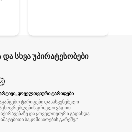
და სხვა უპირატესობები
არტივი, ყოველთვიური ტარიფები
აგანგებო ტარიფები დასასვენებელი
აცხოვრებლების გრძელი ვადით
აქირავებაზე და ყოველთვიური გადახდა
ამატებითი საკომისიოების გარეშე.*