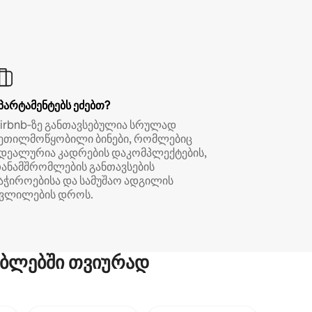
პარტამენტებს ეძებთ?
irbnb‑ზე განთავსებულია სრულად
ეთილმოწყობილი ბინები, რომლებიც
დეალურია კადრების დაკომპლექტების,
ანამშრომლების განთავსების
აჭიროებისა და სამუშაო ადგილის
ვლილების დროს.
ბლებში თვიურად