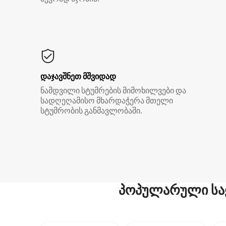
დაჯავშნეთ მშვიდად
ნამდვილი სტუმრების მიმოხილვები და
სადღეღამისო მხარდაჭერა მთელი
სტუმრობის განმავლობაში.
პოპულარული სა