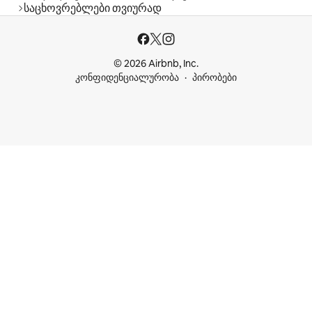
საცხოვრებლები თვიურად
© 2026 Airbnb, Inc.
კონფიდენციალურობა
პირობები