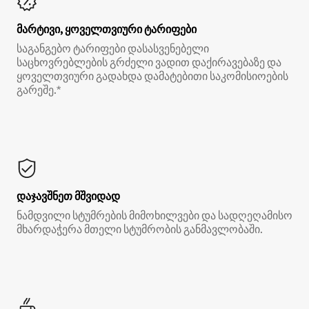
მარტივი, ყოველთვიური ტარიფები
საგანგებო ტარიფები დასასვენებელი
საცხოვრებლების გრძელი ვადით დაქირავებაზე და
ყოველთვიური გადახდა დამატებითი საკომისიოების
გარეშე.*
დაჯავშნეთ მშვიდად
ნამდვილი სტუმრების მიმოხილვები და სადღეღამისო
მხარდაჭერა მთელი სტუმრობის განმავლობაში.