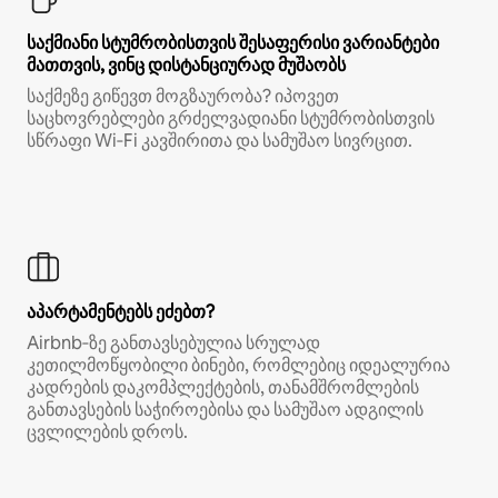
საქმიანი სტუმრობისთვის შესაფერისი ვარიანტები
მათთვის, ვინც დისტანციურად მუშაობს
საქმეზე გიწევთ მოგზაურობა? იპოვეთ
საცხოვრებლები გრძელვადიანი სტუმრობისთვის
სწრაფი Wi‑Fi კავშირითა და სამუშაო სივრცით.
აპარტამენტებს ეძებთ?
Airbnb‑ზე განთავსებულია სრულად
კეთილმოწყობილი ბინები, რომლებიც იდეალურია
კადრების დაკომპლექტების, თანამშრომლების
განთავსების საჭიროებისა და სამუშაო ადგილის
ცვლილების დროს.