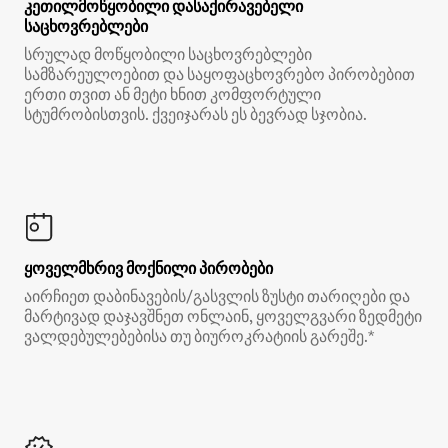
კეთილმოწყობილი დასაქირავებელი
საცხოვრებლები
სრულად მოწყობილი საცხოვრებლები
სამზარეულოებით და საყოფაცხოვრებო პირობებით
ერთი თვით ან მეტი ხნით კომფორტული
სტუმრობისთვის. ქვეიჯარას ეს ბევრად სჯობია.
ყოველმხრივ მოქნილი პირობები
აირჩიეთ დაბინავების/გასვლის ზუსტი თარიღები და
მარტივად დაჯავშნეთ ონლაინ, ყოველგვარი ზედმეტი
ვალდებულებებისა თუ ბიუროკრატიის გარეშე.*