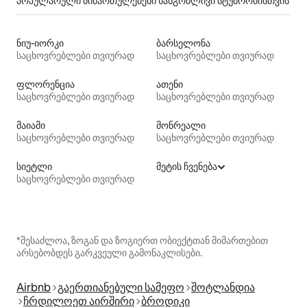
პოპულარული მიმართულებები ხანგრძლივი სტუმრობისთვის
ნიუ-იორკი
ბარსელონა
საცხოვრებლები თვიურად
საცხოვრებლები თვიურად
ფლორენცია
ათენი
საცხოვრებლები თვიურად
საცხოვრებლები თვიურად
მაიამი
მონრეალი
საცხოვრებლები თვიურად
საცხოვრებლები თვიურად
სიეტლი
მეტის ჩვენება
საცხოვრებლები თვიურად
*შესაძლოა, ზოგან და ზოგიერთ ობიექტთან მიმართებით
არსებობდეს გარკვეული გამონაკლისები.
Airbnb
გაერთიანებული სამეფო
შოტლანდია
ჩრდილოეთ აირშირი
ბროდიკი