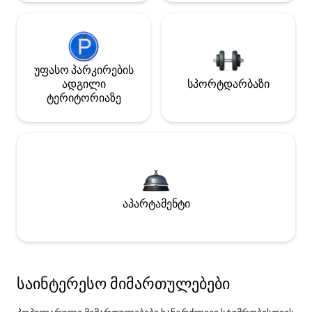
უფასო პარკირების
ადგილი
სპორტდარბაზი
ტერიტორიაზე
აპარტამენტი
საინტერესო მიმართულებები