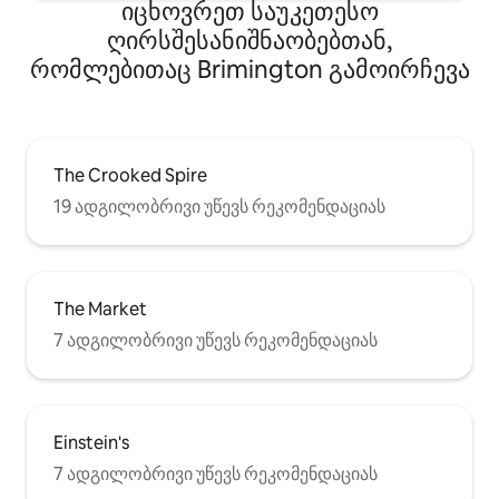
იცხოვრეთ საუკეთესო
ღირსშესანიშნაობებთან,
რომლებითაც Brimington გამოირჩევა
The Crooked Spire
19 ადგილობრივი უწევს რეკომენდაციას
The Market
7 ადგილობრივი უწევს რეკომენდაციას
Einstein's
7 ადგილობრივი უწევს რეკომენდაციას