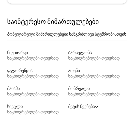
საინტერესო მიმართულებები
პოპულარული მიმართულებები ხანგრძლივი სტუმრობისთვის
ნიუ-იორკი
ბარსელონა
საცხოვრებლები თვიურად
საცხოვრებლები თვიურად
ფლორენცია
ათენი
საცხოვრებლები თვიურად
საცხოვრებლები თვიურად
მაიამი
მონრეალი
საცხოვრებლები თვიურად
საცხოვრებლები თვიურად
სიეტლი
მეტის ჩვენება
საცხოვრებლები თვიურად