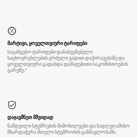
მარტივი, ყოველთვიური ტარიფები
საგანგებო ტარიფები დასასვენებელი
საცხოვრებლების გრძელი ვადით დაქირავებაზე და
ყოველთვიური გადახდა დამატებითი საკომისიოების
გარეშე.*
დაჯავშნეთ მშვიდად
ნამდვილი სტუმრების მიმოხილვები და სადღეღამისო
მხარდაჭერა მთელი სტუმრობის განმავლობაში.