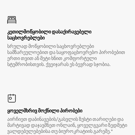
კეთილმოწყობილი დასაქირავებელი
საცხოვრებლები
სრულად მოწყობილი საცხოვრებლები
სამზარეულოებით და საყოფაცხოვრებო პირობებით
ერთი თვით ან მეტი ხნით კომფორტული
სტუმრობისთვის. ქვეიჯარას ეს ბევრად სჯობია.
ყოველმხრივ მოქნილი პირობები
აირჩიეთ დაბინავების/გასვლის ზუსტი თარიღები და
მარტივად დაჯავშნეთ ონლაინ, ყოველგვარი ზედმეტი
ვალდებულებებისა თუ ბიუროკრატიის გარეშე.*