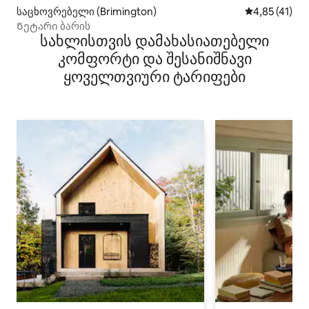
საცხოვრებელი (Brimington)
საშუალო შეფ
4,85 (41)
Ნეტარი ბარის
სახლისთვის დამახასიათებელი
კომფორტი და შესანიშნავი
ყოველთვიური ტარიფები