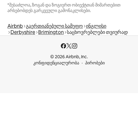
*შესაძლოა, ზოგან და ზოგიერთ ობიექტთან მიმართებით
არსებობდეს გარკვეული გამონაკლისები.
Airbnb
გაერთიანებული სამეფო
ინგლისი
Derbyshire
Brimington
საცხოვრებლები თვიურად
© 2026 Airbnb, Inc.
კონფიდენციალურობა
პირობები