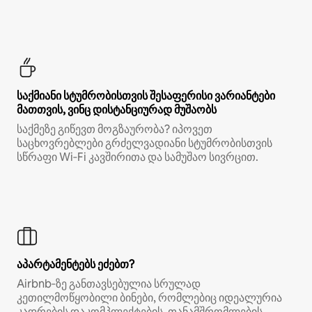
საქმიანი სტუმრობისთვის შესაფერისი ვარიანტები
მათთვის, ვინც დისტანციურად მუშაობს
საქმეზე გიწევთ მოგზაურობა? იპოვეთ
საცხოვრებლები გრძელვადიანი სტუმრობისთვის
სწრაფი Wi‑Fi კავშირითა და სამუშაო სივრცით.
აპარტამენტებს ეძებთ?
Airbnb‑ზე განთავსებულია სრულად
კეთილმოწყობილი ბინები, რომლებიც იდეალურია
კადრების დაკომპლექტების, თანამშრომლების