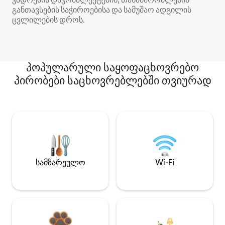
განთავსების საჭიროებისა და სამუშაო ადგილის
ცვლილების დროს.
პოპულარული საყოფაცხოვრებო
პირობები საცხოვრებლებში თვიურად
სამზარეულო
Wi-Fi