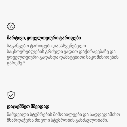
მარტივი, ყოველთვიური ტარიფები
საგანგებო ტარიფები დასასვენებელი
საცხოვრებლების გრძელი ვადით დაქირავებაზე და
ყოველთვიური გადახდა დამატებითი საკომისიოების
გარეშე.*
დაჯავშნეთ მშვიდად
ნამდვილი სტუმრების მიმოხილვები და სადღეღამისო
მხარდაჭერა მთელი სტუმრობის განმავლობაში.