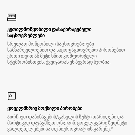
კეთილმოწყობილი დასაქირავებელი
საცხოვრებლები
სრულად მოწყობილი საცხოვრებლები
სამზარეულოებით და საყოფაცხოვრებო პირობებით
ერთი თვით ან მეტი ხნით კომფორტული
სტუმრობისთვის. ქვეიჯარას ეს ბევრად სჯობია.
ყოველმხრივ მოქნილი პირობები
აირჩიეთ დაბინავების/გასვლის ზუსტი თარიღები და
მარტივად დაჯავშნეთ ონლაინ, ყოველგვარი ზედმეტი
ვალდებულებებისა თუ ბიუროკრატიის გარეშე.*