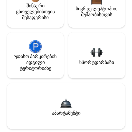
შინაური
სივრცე ლეპტოპით
ცხოველებისთვის
მუშაობისთვის
შესაფერისი
უფასო პარკირების
ადგილი
სპორტდარბაზი
ტერიტორიაზე
აპარტამენტი