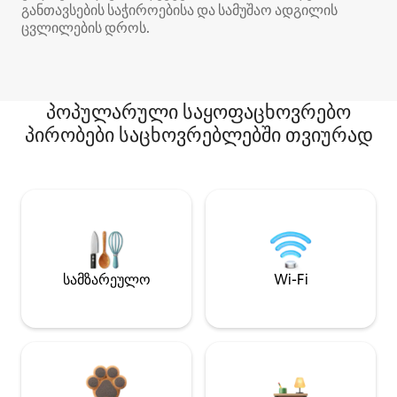
განთავსების საჭიროებისა და სამუშაო ადგილის
ცვლილების დროს.
პოპულარული საყოფაცხოვრებო
პირობები საცხოვრებლებში თვიურად
სამზარეულო
Wi-Fi