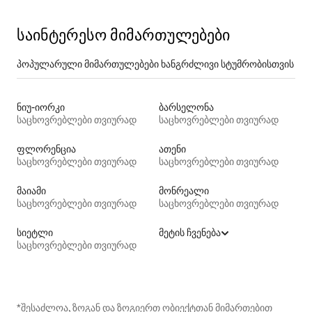
საინტერესო მიმართულებები
პოპულარული მიმართულებები ხანგრძლივი სტუმრობისთვის
ნიუ-იორკი
ბარსელონა
საცხოვრებლები თვიურად
საცხოვრებლები თვიურად
ფლორენცია
ათენი
საცხოვრებლები თვიურად
საცხოვრებლები თვიურად
მაიამი
მონრეალი
საცხოვრებლები თვიურად
საცხოვრებლები თვიურად
სიეტლი
მეტის ჩვენება
საცხოვრებლები თვიურად
*შესაძლოა, ზოგან და ზოგიერთ ობიექტთან მიმართებით