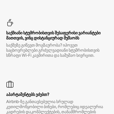
საქმიანი სტუმრობისთვის შესაფერისი ვარიანტები
მათთვის, ვინც დისტანციურად მუშაობს
საქმეზე გიწევთ მოგზაურობა? იპოვეთ
საცხოვრებლები გრძელვადიანი სტუმრობისთვის
სწრაფი Wi‑Fi კავშირითა და სამუშაო სივრცით.
აპარტამენტებს ეძებთ?
Airbnb‑ზე განთავსებულია სრულად
კეთილმოწყობილი ბინები, რომლებიც იდეალურია
კადრების დაკომპლექტების, თანამშრომლების