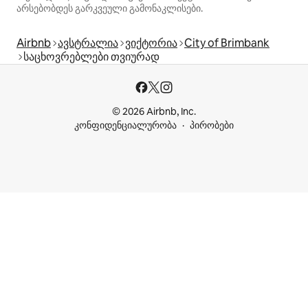
არსებობდეს გარკვეული გამონაკლისები.
Airbnb
ავსტრალია
ვიქტორია
City of Brimbank
საცხოვრებლები თვიურად
© 2026 Airbnb, Inc.
კონფიდენციალურობა
პირობები