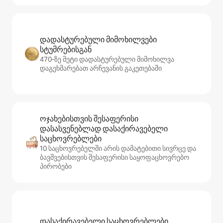
დადასტურებული მიმოხილვები
სტუმრებისგან
470‑ზე მეტი დადასტურებული მიმოხილვა
დაგეხმარებათ არჩევანის გაკეთებაში
ოჯახებისთვის შესაფერისი
დასასვენებლად დასაქირავებელი
საცხოვრებლები
10 საცხოვრებელში არის დამატებითი სივრცე და
ბავშვებისთვის შესაფერისი საყოფაცხოვრებო
პირობები
დასაქირავებელი საცხოვრებლები