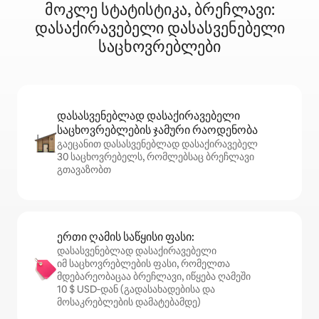
მოკლე სტატისტიკა, ბრეჩლავი:
დასაქირავებელი დასასვენებელი
საცხოვრებლები
დასასვენებლად დასაქირავებელი
საცხოვრებლების ჯამური რაოდენობა
გაეცანით დასასვენებლად დასაქირავებელ
30 საცხოვრებელს, რომლებსაც ბრეჩლავი
გთავაზობთ
ერთი ღამის საწყისი ფასი:
დასასვენებლად დასაქირავებელი
იმ საცხოვრებლების ფასი, რომელთა
მდებარეობაცაა ბრეჩლავი, იწყება ღამეში
10 $ USD‑დან (გადასახადებისა და
მოსაკრებლების დამატებამდე)