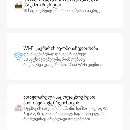
სამუშაო სივრცით
10 საცხოვრებელში არის სამუშაო სივრცე
Wi‑Fi კავშირის ხელმისაწვდომობა
დასასვენებლად დასაქირავებელ
30 საცხოვრებელში, რომლებსაც
ბრეჩლავი გთავაზობთ, არის Wi‑Fi კავშირი
პოპულარული საყოფაცხოვრებო
პირობები სტუმრებისთვის
სტუმრებს ძალიან მოსწონთ სამზარეულო, Wi-
Fi და აუზი დასაქირავებელ საცხოვრებლებში,
რომლებსაც ბრეჩლავი გთავაზობთ