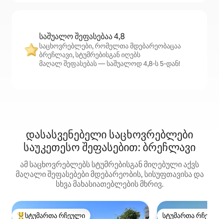
საშუალო შეფასებაა 4,8
საცხოვრებლები, რომელთა მდებარეობაცაა
ბრეჩლავი, სტუმრებისგან იღებს
მაღალ შეფასებას — საშუალოდ 4,8‑ს 5‑დან!
დასასვენებელი საცხოვრებლები
საუკეთესო შეფასებით: ბრეჩლავი
ამ საცხოვრებლებს სტუმრებისგან მიღებული აქვს
მაღალი შეფასებები მდებარეობის, სისუფთავისა და
სხვა მახასიათებლების მხრივ.
სტუმართა რჩეული
სტუმართა რჩეულ