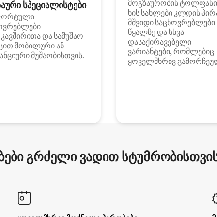
მოგზაურობის ტოლფასი
აური სპეციალისტები
ხის სახლები კლდის პირ
ფორტული
მშვიდი საცხოვრებლები
ოვრებლები
წყალზე და სხვა
i კავშირითა და სამუშაო
დასაქირავებელი
ცით მობილური ან
ვარიანტები, რომლებიც
ანციური მუშაობისთვის.
ყოველმხრივ გამორჩეუ
ები გრძელი ვადით სტუმრობისთვის 