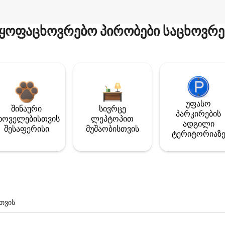
ყოფაცხოვრებო პირობები საცხოვრე
უფასო
შინაური
სივრცე
პარკირების
ხოველებისთვის
ლეპტოპით
ადგილი
შესაფერისი
მუშაობისთვის
ტერიტორიაზ
თვის