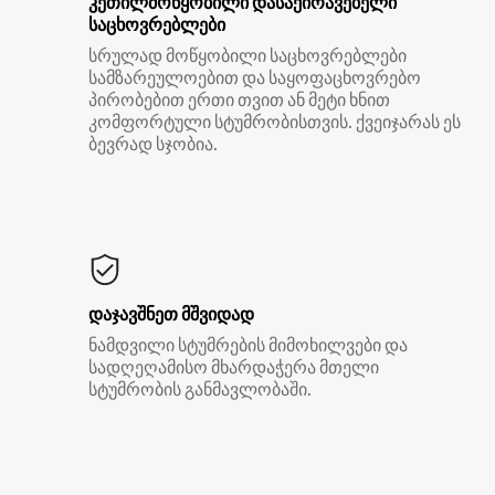
კეთილმოწყობილი დასაქირავებელი
საცხოვრებლები
სრულად მოწყობილი საცხოვრებლები
სამზარეულოებით და საყოფაცხოვრებო
პირობებით ერთი თვით ან მეტი ხნით
კომფორტული სტუმრობისთვის. ქვეიჯარას ეს
ბევრად სჯობია.
დაჯავშნეთ მშვიდად
ნამდვილი სტუმრების მიმოხილვები და
სადღეღამისო მხარდაჭერა მთელი
სტუმრობის განმავლობაში.