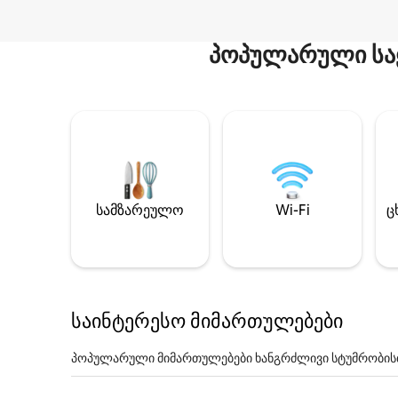
პოპულარული სა
სამზარეულო
Wi-Fi
ც
საინტერესო მიმართულებები
პოპულარული მიმართულებები ხანგრძლივი სტუმრობის