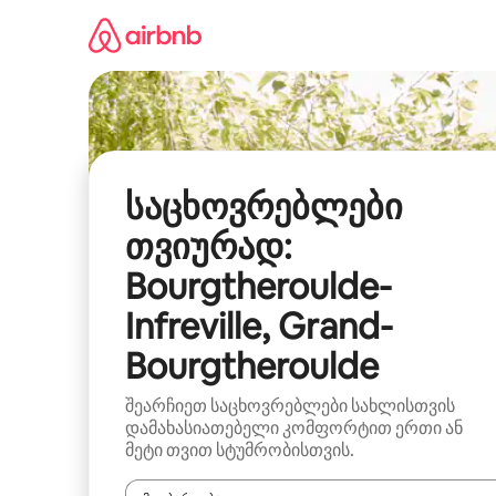
კონტენტზე
გადასვლა
საცხოვრებლები
თვიურად:
Bourgtheroulde-
Infreville, Grand-
Bourgtheroulde
შეარჩიეთ საცხოვრებლები სახლისთვის
დამახასიათებელი კომფორტით ერთი ან
მეტი თვით სტუმრობისთვის.