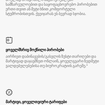
სამზარეულოებით და საყოფაცხოვრებო პირობებით
ერთი თვით ან მეტი ხნით კომფორტული
სტუმრობისთვის. ქვეიჯარას ეს ბევრად სჯობია.
ყოველმხრივ მოქნილი პირობები
აირჩიეთ დაბინავების/გასვლის ზუსტი თარიღები და
მარტივად დაჯავშნეთ ონლაინ, ყოველგვარი ზედმეტი
ვალდებულებებისა თუ ბიუროკრატიის გარეშე.*
მარტივი, ყოველთვიური ტარიფები