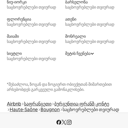
ნიუ-იორკი
ბარსელონა
საცხოვრებლები თვიურად
საცხოვრებლები თვიურად
ფლორენცია
ათენი
საცხოვრებლები თვიურად
საცხოვრებლები თვიურად
მაიამი
მონრეალი
საცხოვრებლები თვიურად
საცხოვრებლები თვიურად
სიეტლი
მეტის ჩვენება
საცხოვრებლები თვიურად
*შესაძლოა, ზოგან და ზოგიერთ ობიექტთან მიმართებით
არსებობდეს გარკვეული გამონაკლისები.
Airbnb
საფრანგეთი
ბურგუნდია-ფრანშ-კონტე
Haute-Saône
Bougnon
საცხოვრებლები თვიურად