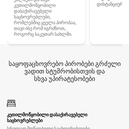
დისტანციური მ
კეთილმოწყობილი
დასაქირავებელი
საცხოვრებლები,
რომლებშიც ყველა პირობაა,
თავი ისე რომ იგრძნოთ,
როგორც საკუთარ სახლში.
საყოფაცხოვრებო პირობები გრძელი
ვადით სტუმრობისთვის და
სხვა უპირატესობები
კეთილმოწყობილი დასაქირავებელი
საცხოვრებლები
სრულად მოწყობილი საცხოვრებლები