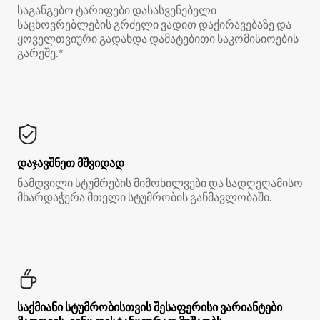
საგანგებო ტარიფები დასასვენებელი
საცხოვრებლების გრძელი ვადით დაქირავებაზე და
ყოველთვიური გადახდა დამატებითი საკომისიოების
გარეშე.*
დაჯავშნეთ მშვიდად
ნამდვილი სტუმრების მიმოხილვები და სადღეღამისო
მხარდაჭერა მთელი სტუმრობის განმავლობაში.
საქმიანი სტუმრობისთვის შესაფერისი ვარიანტები