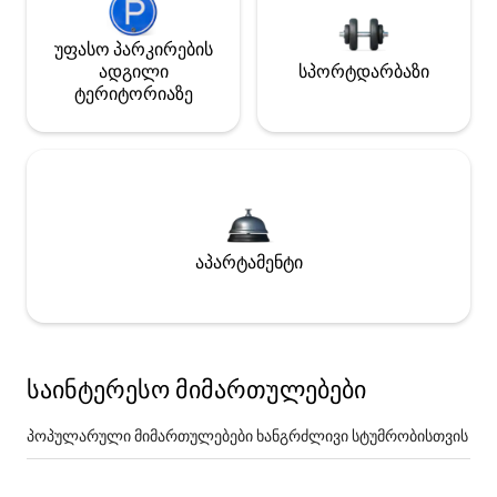
უფასო პარკირების
ადგილი
სპორტდარბაზი
ტერიტორიაზე
აპარტამენტი
საინტერესო მიმართულებები
პოპულარული მიმართულებები ხანგრძლივი სტუმრობისთვის