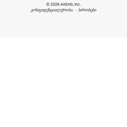
© 2026 Airbnb, Inc.
კონფიდენციალურობა
პირობები