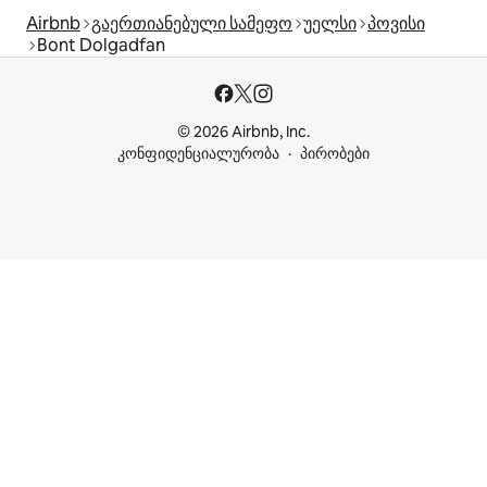
Airbnb
გაერთიანებული სამეფო
უელსი
პოვისი
Bont Dolgadfan
© 2026 Airbnb, Inc.
კონფიდენციალურობა
პირობები