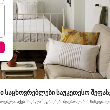
ი საცხოვრებლები საუკეთესო შეფასე
იღებული აქვს მაღალი შეფასებები მდებარეობის, სისუფთავის