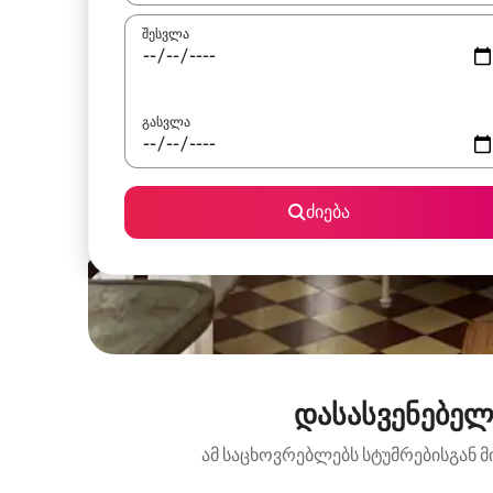
შესვლა
გასვლა
ძიება
დასასვენებელ
ამ საცხოვრებლებს სტუმრებისგან მ