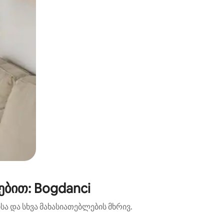
ბით: Bogdanci
ა და სხვა მახასიათებლების მხრივ.