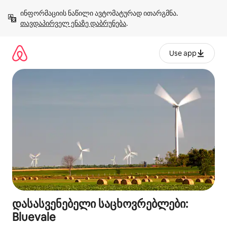
კონტენტზე
ინფორმაციის ნაწილი ავტომატურად ითარგმნა. 
გადასვლა
თავდაპირველ ენაზე დაბრუნება
.
Use app
დასასვენებელი საცხოვრებლები:
Bluevale