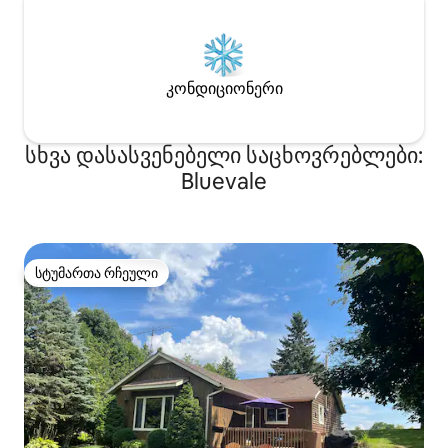
კონდიციონერი
სხვა დასასვენებელი საცხოვრებლები:
Bluevale
სტუმართა რჩეული
სტუმართა რჩეული