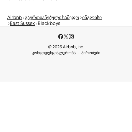
Airbnb
გაერთიანებული სამეფო
ინგლისი
East Sussex
Blackboys
© 2026 Airbnb, Inc.
კონფიდენციალურობა
პირობები