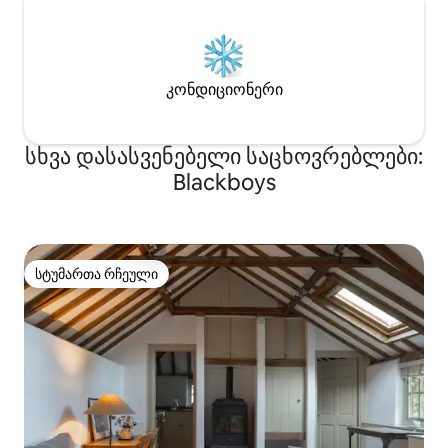
კონდიციონერი
სხვა დასასვენებელი საცხოვრებლები:
Blackboys
სტუმართა რჩეული
სტუმართა რჩეული