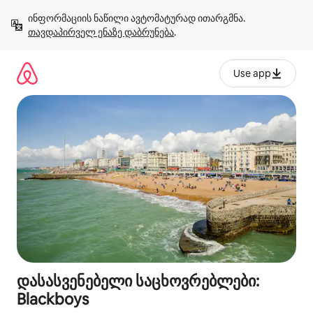
კონტენტზე
ინფორმაციის ნაწილი ავტომატურად ითარგმნა. 
გადასვლა
თავდაპირველ ენაზე დაბრუნება
.
Use app
დასასვენებელი საცხოვრებლები:
Blackboys