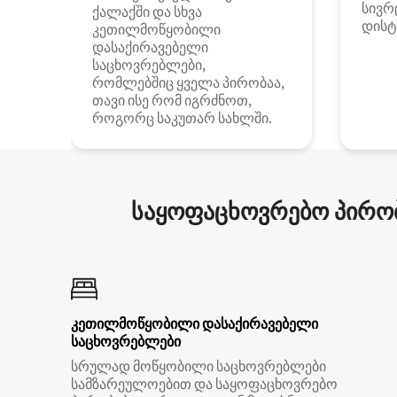
სივრ
ქალაქში და სხვა
დისტ
კეთილმოწყობილი
დასაქირავებელი
საცხოვრებლები,
რომლებშიც ყველა პირობაა,
თავი ისე რომ იგრძნოთ,
როგორც საკუთარ სახლში.
საყოფაცხოვრებო პირობ
კეთილმოწყობილი დასაქირავებელი
საცხოვრებლები
სრულად მოწყობილი საცხოვრებლები
სამზარეულოებით და საყოფაცხოვრებო