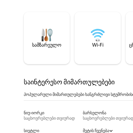
სამზარეულო
Wi-Fi
ც
საინტერესო მიმართულებები
პოპულარული მიმართულებები ხანგრძლივი სტუმრობის
ნიუ-იორკი
ბარსელონა
საცხოვრებლები თვიურად
საცხოვრებლები თვიურა
სიეტლი
მეტის ჩვენება