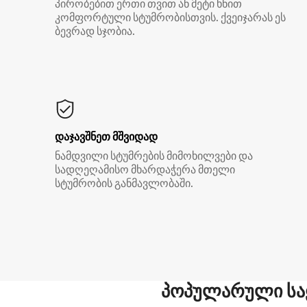
პირობებით ერთი თვით ან მეტი ხნით
კომფორტული სტუმრობისთვის. ქვეიჯარას ეს
ბევრად სჯობია.
დაჯავშნეთ მშვიდად
ნამდვილი სტუმრების მიმოხილვები და
სადღეღამისო მხარდაჭერა მთელი
სტუმრობის განმავლობაში.
პოპულარული სა