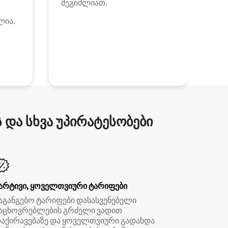
შეგიძლიათ.
ლია.
და სხვა უპირატესობები
არტივი, ყოველთვიური ტარიფები
აგანგებო ტარიფები დასასვენებელი
აცხოვრებლების გრძელი ვადით
აქირავებაზე და ყოველთვიური გადახდა