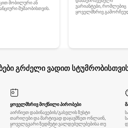
დასაქირავებელი
ცით მობილური ან
ვარიანტები, რომლებიც
ანციური მუშაობისთვის.
ყოველმხრივ გამორჩეუ
ები გრძელი ვადით სტუმრობისთვის 
ყოველმხრივ მოქნილი პირობები
მ
აირჩიეთ დაბინავების/გასვლის ზუსტი
ს
თარიღები და მარტივად დაჯავშნეთ ონლაინ,
ს
ყოველგვარი ზედმეტი ვალდებულებებისა თუ
დ