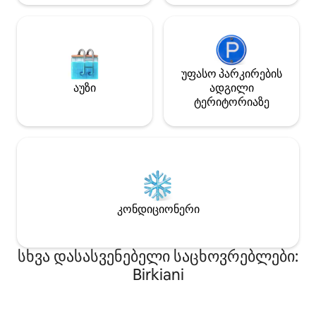
უფასო პარკირების
აუზი
ადგილი
ტერიტორიაზე
კონდიციონერი
სხვა დასასვენებელი საცხოვრებლები:
Birkiani