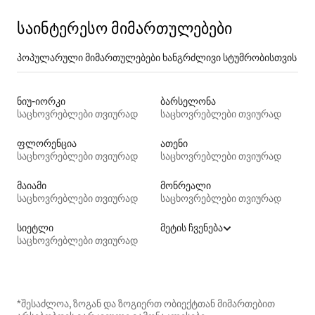
საინტერესო მიმართულებები
პოპულარული მიმართულებები ხანგრძლივი სტუმრობისთვის
ნიუ-იორკი
ბარსელონა
საცხოვრებლები თვიურად
საცხოვრებლები თვიურად
ფლორენცია
ათენი
საცხოვრებლები თვიურად
საცხოვრებლები თვიურად
მაიამი
მონრეალი
საცხოვრებლები თვიურად
საცხოვრებლები თვიურად
სიეტლი
მეტის ჩვენება
საცხოვრებლები თვიურად
*შესაძლოა, ზოგან და ზოგიერთ ობიექტთან მიმართებით