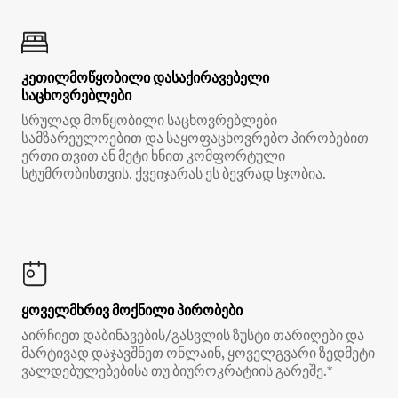
კეთილმოწყობილი დასაქირავებელი
საცხოვრებლები
სრულად მოწყობილი საცხოვრებლები
სამზარეულოებით და საყოფაცხოვრებო პირობებით
ერთი თვით ან მეტი ხნით კომფორტული
სტუმრობისთვის. ქვეიჯარას ეს ბევრად სჯობია.
ყოველმხრივ მოქნილი პირობები
აირჩიეთ დაბინავების/გასვლის ზუსტი თარიღები და
მარტივად დაჯავშნეთ ონლაინ, ყოველგვარი ზედმეტი
ვალდებულებებისა თუ ბიუროკრატიის გარეშე.*