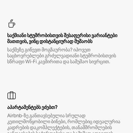
საქმიანი სტუმრობისთვის შესაფერისი ვარიანტები
მათთვის, ვინც დისტანციურად მუშაობს
საქმეზე გიწევთ მოგზაურობა? იპოვეთ
საცხოვრებლები გრძელვადიანი სტუმრობისთვის
სწრაფი Wi‑Fi კავშირითა და სამუშაო სივრცით.
აპარტამენტებს ეძებთ?
Airbnb‑ზე განთავსებულია სრულად
კეთილმოწყობილი ბინები, რომლებიც იდეალურია
კადრების დაკომპლექტების, თანამშრომლების