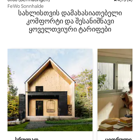
FeWo Sonnhalde
სახლისთვის დამახასიათებელი
კომფორტი და შესანიშნავი
ყოველთვიური ტარიფები
სრულად
ციფრული