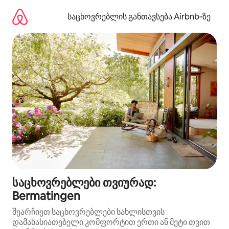
კონტენტზე
გადასვლა
საცხოვრებლის განთავსება Airbnb‑ზე
საცხოვრებლები თვიურად:
Bermatingen
შეარჩიეთ საცხოვრებლები სახლისთვის
დამახასიათებელი კომფორტით ერთი ან მეტი თვით