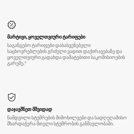
მარტივი, ყოველთვიური ტარიფები
საგანგებო ტარიფები დასასვენებელი
საცხოვრებლების გრძელი ვადით დაქირავებაზე და
ყოველთვიური გადახდა დამატებითი საკომისიოების
გარეშე.*
დაჯავშნეთ მშვიდად
ნამდვილი სტუმრების მიმოხილვები და სადღეღამისო
მხარდაჭერა მთელი სტუმრობის განმავლობაში.