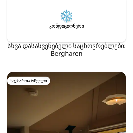
კონდიციონერი
სხვა დასასვენებელი საცხოვრებლები:
Bergharen
სტუმართა რჩეული
სტუმართა რჩეული