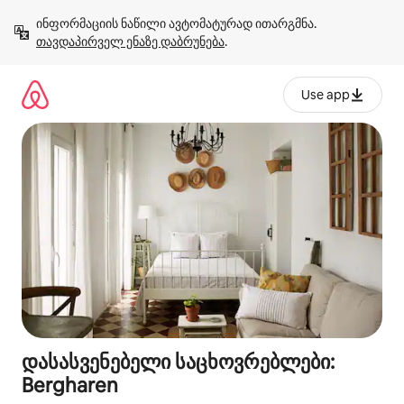
კონტენტზე
ინფორმაციის ნაწილი ავტომატურად ითარგმნა. 
გადასვლა
თავდაპირველ ენაზე დაბრუნება
.
Use app
დასასვენებელი საცხოვრებლები:
Bergharen